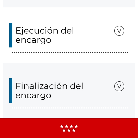
Ejecución del
encargo
Finalización del
encargo