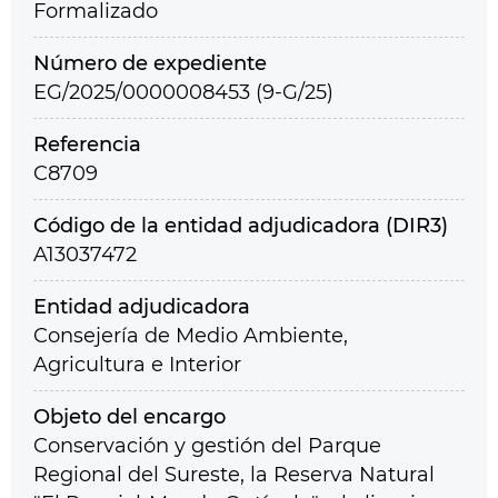
Formalizado
Número de expediente
EG/2025/0000008453 (9-G/25)
Referencia
C8709
Código de la entidad adjudicadora (DIR3)
A13037472
Entidad adjudicadora
Consejería de Medio Ambiente,
Agricultura e Interior
Objeto del encargo
Conservación y gestión del Parque
Regional del Sureste, la Reserva Natural