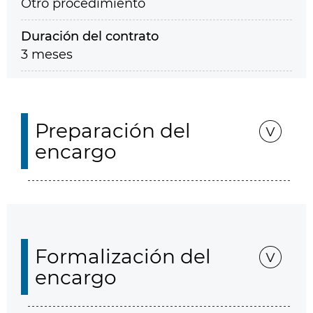
Otro procedimiento
Duración del contrato
3 meses
Preparación del
encargo
Formalización del
encargo