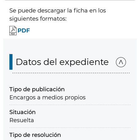
Se puede descargar la ficha en los
siguientes formatos:
PDF
Datos del expediente
Tipo de publicación
Encargos a medios propios
Situación
Resuelta
Tipo de resolución