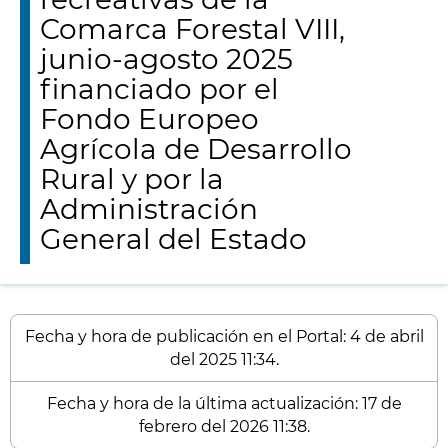
Comarca Forestal VIII,
junio-agosto 2025
financiado por el
Fondo Europeo
Agrícola de Desarrollo
Rural y por la
Administración
General del Estado
Fecha y hora de publicación en el Portal: 4 de abril
del 2025 11:34.
Fecha y hora de la última actualización: 17 de
febrero del 2026 11:38.