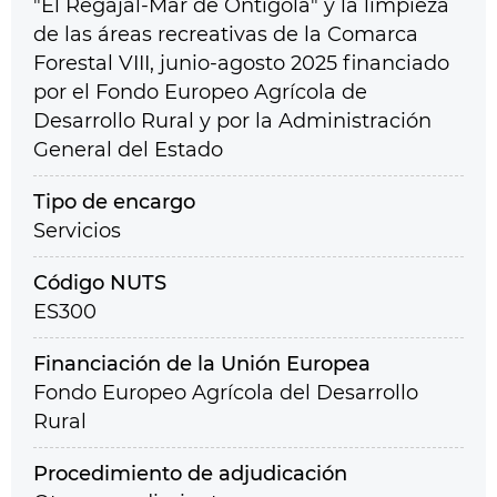
"El Regajal-Mar de Ontígola" y la limpieza
de las áreas recreativas de la Comarca
Forestal VIII, junio-agosto 2025 financiado
por el Fondo Europeo Agrícola de
Desarrollo Rural y por la Administración
General del Estado
Tipo de encargo
Servicios
Código NUTS
ES300
Financiación de la Unión Europea
Fondo Europeo Agrícola del Desarrollo
Rural
Procedimiento de adjudicación