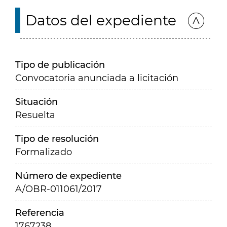
Datos del expediente
Tipo de publicación
Convocatoria anunciada a licitación
Situación
Resuelta
Tipo de resolución
Formalizado
Número de expediente
A/OBR-011061/2017
Referencia
1767238