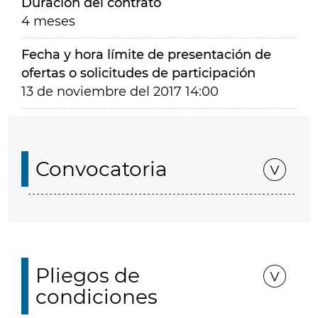
Duración del contrato
4 meses
Fecha y hora límite de presentación de
ofertas o solicitudes de participación
13 de noviembre del 2017 14:00
Convocatoria
Pliegos de
condiciones