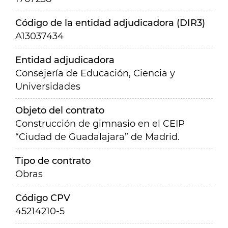
Código de la entidad adjudicadora (DIR3)
A13037434
Entidad adjudicadora
Consejería de Educación, Ciencia y
Universidades
Objeto del contrato
Construcción de gimnasio en el CEIP
“Ciudad de Guadalajara” de Madrid.
Tipo de contrato
Obras
Código CPV
45214210-5