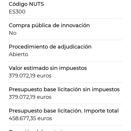
Código NUTS
ES300
Compra pública de innovación
No
Procedimiento de adjudicación
Abierto
Valor estimado sin impuestos
379.072,19 euros
Presupuesto base licitación sin impuestos
379.072,19 euros
Presupuesto base licitación. Importe total
458.677,35 euros