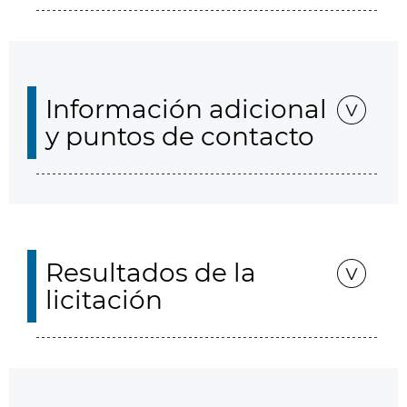
Información adicional
y puntos de contacto
Resultados de la
licitación