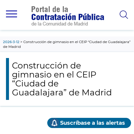
contenido
principal
2026-3-12
Construcción de gimnasio en el CEIP “Ciudad de Guadalajara”
de Madrid
Construcción de
gimnasio en el CEIP
“Ciudad de
Guadalajara” de Madrid
Suscríbase a las alertas