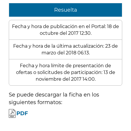
Resuelta
Fecha y hora de publicación en el Portal: 18 de
octubre del 2017 12:30.
Fecha y hora de la última actualización: 23 de
marzo del 2018 06:13.
Fecha y hora límite de presentación de
ofertas o solicitudes de participación: 13 de
noviembre del 2017 14:00.
Se puede descargar la ficha en los
siguientes formatos:
PDF