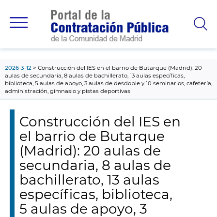
contenido
principal
2026-3-12
Construcción del IES en el barrio de Butarque (Madrid): 20
aulas de secundaria, 8 aulas de bachillerato, 13 aulas específicas,
biblioteca, 5 aulas de apoyo, 3 aulas de desdoble y 10 seminarios, cafetería,
administración, gimnasio y pistas deportivas
Construcción del IES en
el barrio de Butarque
(Madrid): 20 aulas de
secundaria, 8 aulas de
bachillerato, 13 aulas
específicas, biblioteca,
5 aulas de apoyo, 3