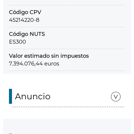
Código CPV
45214220-8
Código NUTS
ES300
Valor estimado sin impuestos
7.394.076,44 euros
Anuncio