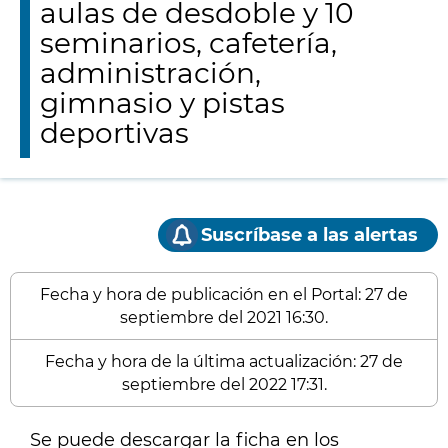
aulas de desdoble y 10
seminarios, cafetería,
administración,
gimnasio y pistas
deportivas
Suscríbase a las alertas
Fecha y hora de publicación en el Portal: 27 de
septiembre del 2021 16:30.
Fecha y hora de la última actualización: 27 de
septiembre del 2022 17:31.
Se puede descargar la ficha en los