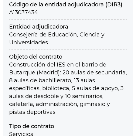
Código de la entidad adjudicadora (DIR3)
A13037434
Entidad adjudicadora
Consejería de Educación, Ciencia y
Universidades
Objeto del contrato
Construcción del IES en el barrio de
Butarque (Madrid): 20 aulas de secundaria,
8 aulas de bachillerato, 13 aulas
específicas, biblioteca, 5 aulas de apoyo, 3
aulas de desdoble y 10 seminarios,
cafetería, administración, gimnasio y
pistas deportivas
Tipo de contrato
Servicios