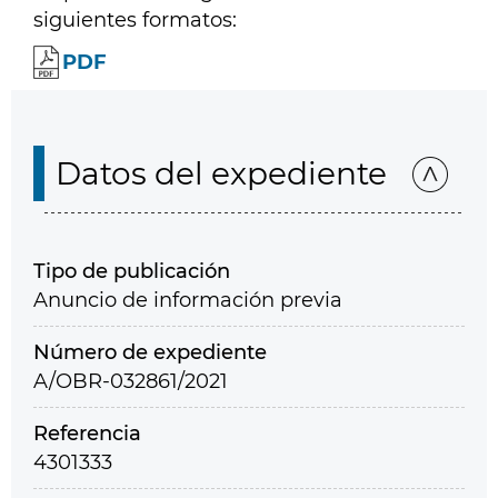
siguientes formatos:
PDF
Datos del expediente
Tipo de publicación
Anuncio de información previa
Número de expediente
A/OBR-032861/2021
Referencia
4301333