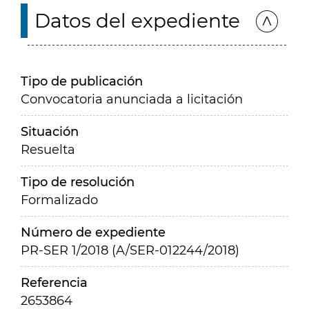
Datos del expediente
Tipo de publicación
Convocatoria anunciada a licitación
Situación
Resuelta
Tipo de resolución
Formalizado
Número de expediente
PR-SER 1/2018 (A/SER-012244/2018)
Referencia
2653864