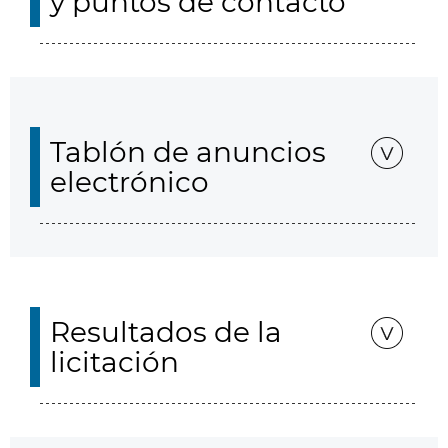
y puntos de contacto
Tablón de anuncios
electrónico
Resultados de la
licitación