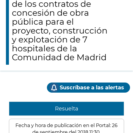
de los contratos de
concesión de obra
pública para el
proyecto, construcción
y explotación de 7
hospitales de la
Comunidad de Madrid
Suscríbase a las alertas
Resuelta
Fecha y hora de publicación en el Portal: 26
de septiembre del 2018 11:30.