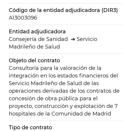
Código de la entidad adjudicadora (DIR3)
A13003096
Entidad adjudicadora
Consejería de Sanidad
Servicio
Madrileño de Salud
Objeto del contrato
Consultoría para la valoración de la
integración en los estados financieros del
Servicio Madrileño de Salud de las
operaciones derivadas de los contratos de
concesión de obra pública para el
proyecto, construcción y explotación de 7
hospitales de la Comunidad de Madrid
Tipo de contrato