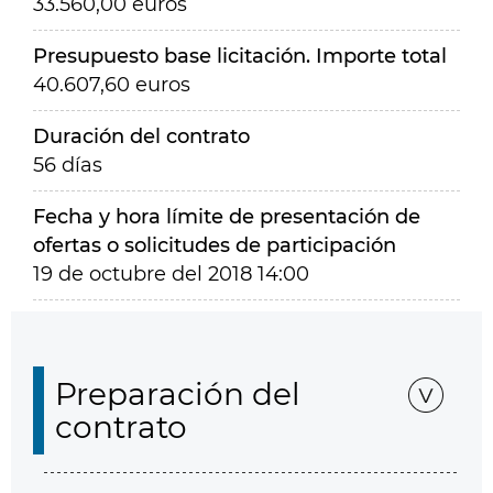
33.560,00 euros
Presupuesto base licitación. Importe total
40.607,60 euros
Duración del contrato
56 días
Fecha y hora límite de presentación de
ofertas o solicitudes de participación
19 de octubre del 2018 14:00
Preparación del
contrato