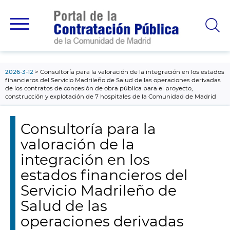
contenido
principal
2026-3-12
Consultoría para la valoración de la integración en los estados
financieros del Servicio Madrileño de Salud de las operaciones derivadas
de los contratos de concesión de obra pública para el proyecto,
construcción y explotación de 7 hospitales de la Comunidad de Madrid
Consultoría para la
valoración de la
integración en los
estados financieros del
Servicio Madrileño de
Salud de las
operaciones derivadas