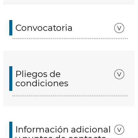
Convocatoria
Pliegos de
condiciones
Información adicional