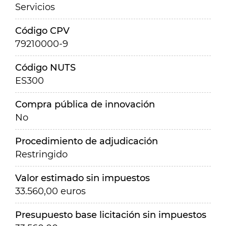
Servicios
Código CPV
79210000-9
Código NUTS
ES300
Compra pública de innovación
No
Procedimiento de adjudicación
Restringido
Valor estimado sin impuestos
33.560,00 euros
Presupuesto base licitación sin impuestos