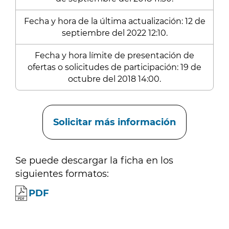
Fecha y hora de la última actualización: 12 de
septiembre del 2022 12:10.
Fecha y hora límite de presentación de
ofertas o solicitudes de participación: 19 de
octubre del 2018 14:00.
Enlaces
Solicitar más información
Se puede descargar la ficha en los
siguientes formatos:
PDF