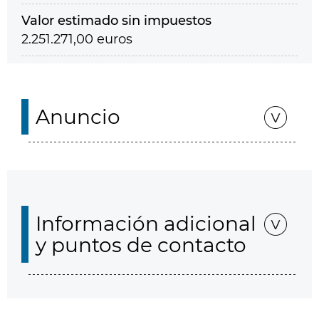
Valor estimado sin impuestos
2.251.271,00 euros
Anuncio
Información adicional
y puntos de contacto