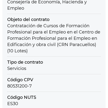
Consejería de Economía, Hacienda y
Empleo
Objeto del contrato
Contratación de Cursos de Formación
Profesional para el Empleo en el Centro de
Formación Profesional para el Empleo en
Edificación y obra civil (CRN Paracuellos)
(10 Lotes)
Tipo de contrato
Servicios
Código CPV
80531200-7
Código NUTS
ES30