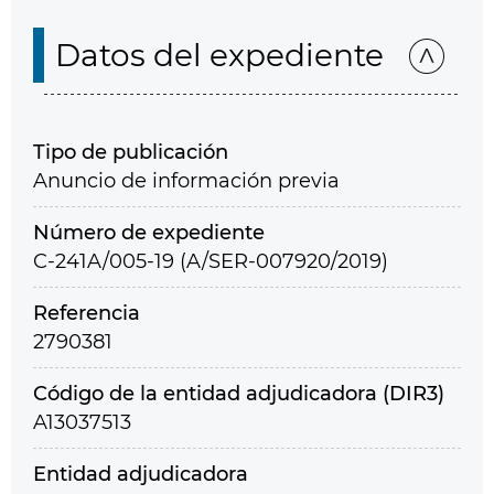
Datos del expediente
Tipo de publicación
Anuncio de información previa
Número de expediente
C-241A/005-19 (A/SER-007920/2019)
Referencia
2790381
Código de la entidad adjudicadora (DIR3)
A13037513
Entidad adjudicadora