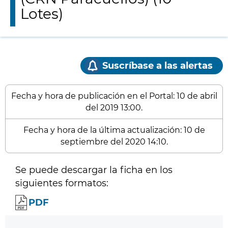
Lotes)
Suscríbase a las alertas
Fecha y hora de publicación en el Portal: 10 de abril
del 2019 13:00.
Fecha y hora de la última actualización: 10 de
septiembre del 2020 14:10.
Se puede descargar la ficha en los
siguientes formatos:
PDF