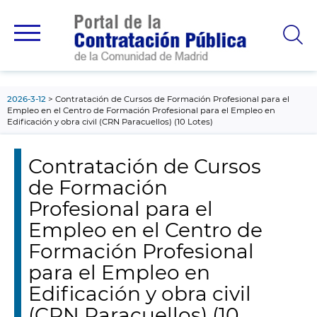
contenido
principal
2026-3-12
Contratación de Cursos de Formación Profesional para el
Empleo en el Centro de Formación Profesional para el Empleo en
Edificación y obra civil (CRN Paracuellos) (10 Lotes)
Contratación de Cursos
de Formación
Profesional para el
Empleo en el Centro de
Formación Profesional
para el Empleo en
Edificación y obra civil
(CRN Paracuellos) (10