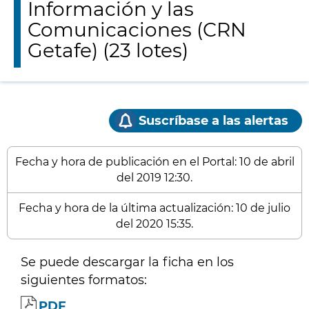
Información y las
Comunicaciones (CRN
Getafe) (23 lotes)
Suscríbase a las alertas
Fecha y hora de publicación en el Portal: 10 de abril
del 2019 12:30.
Fecha y hora de la última actualización: 10 de julio
del 2020 15:35.
Se puede descargar la ficha en los
siguientes formatos:
PDF