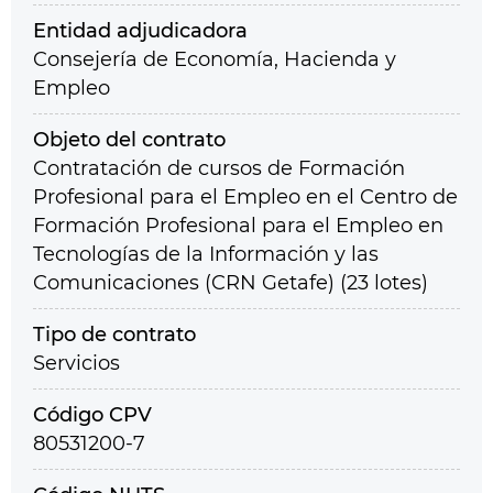
Entidad adjudicadora
Consejería de Economía, Hacienda y
Empleo
Objeto del contrato
Contratación de cursos de Formación
Profesional para el Empleo en el Centro de
Formación Profesional para el Empleo en
Tecnologías de la Información y las
Comunicaciones (CRN Getafe) (23 lotes)
Tipo de contrato
Servicios
Código CPV
80531200-7