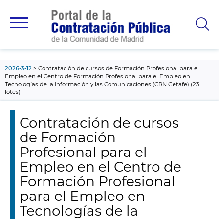
contenido
principal
2026-3-12
Contratación de cursos de Formación Profesional para el
Empleo en el Centro de Formación Profesional para el Empleo en
Tecnologías de la Información y las Comunicaciones (CRN Getafe) (23
lotes)
Contratación de cursos
de Formación
Profesional para el
Empleo en el Centro de
Formación Profesional
para el Empleo en
Tecnologías de la