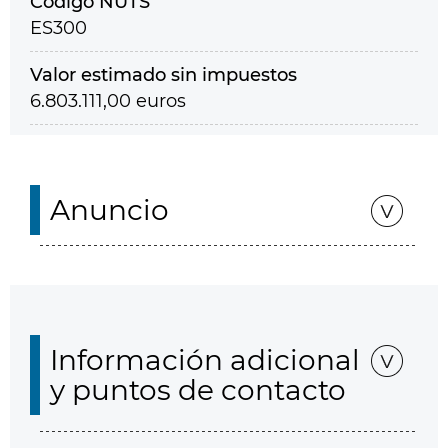
Código NUTS
ES300
Valor estimado sin impuestos
6.803.111,00 euros
Anuncio
Información adicional
y puntos de contacto