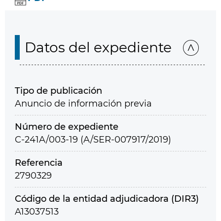
Datos del expediente
Tipo de publicación
Anuncio de información previa
Número de expediente
C-241A/003-19 (A/SER-007917/2019)
Referencia
2790329
Código de la entidad adjudicadora (DIR3)
A13037513