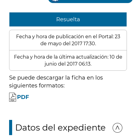
Resuelta
Fecha y hora de publicación en el Portal: 23
de mayo del 2017 17:30.
Fecha y hora de la última actualización: 10 de
junio del 2017 06:13.
Se puede descargar la ficha en los
siguientes formatos:
PDF
Datos del expediente