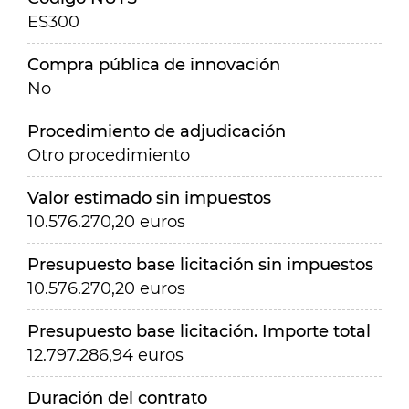
ES300
Compra pública de innovación
No
Procedimiento de adjudicación
Otro procedimiento
Valor estimado sin impuestos
10.576.270,20 euros
Presupuesto base licitación sin impuestos
10.576.270,20 euros
Presupuesto base licitación. Importe total
12.797.286,94 euros
Duración del contrato