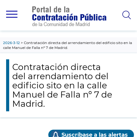
contenido
principal
2026-3-12
Contratación directa del arrendamiento del edificio sito en la
calle Manuel de Falla nº 7 de Madrid.
Contratación directa
del arrendamiento del
edificio sito en la calle
Manuel de Falla nº 7 de
Madrid.
Suscríbase a las alertas