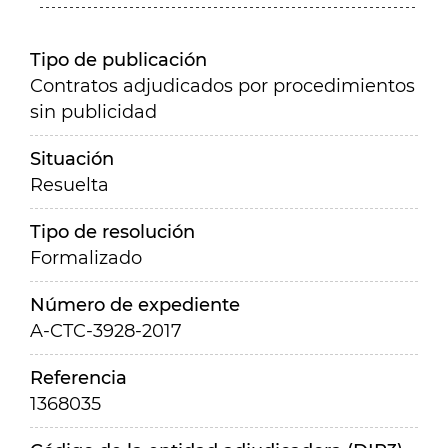
Tipo de publicación
Contratos adjudicados por procedimientos
sin publicidad
Situación
Resuelta
Tipo de resolución
Formalizado
Número de expediente
A-CTC-3928-2017
Referencia
1368035