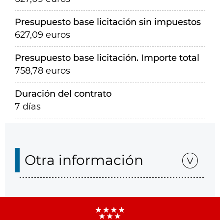
Presupuesto base licitación sin impuestos
627,09 euros
Presupuesto base licitación. Importe total
758,78 euros
Duración del contrato
7 días
Otra información