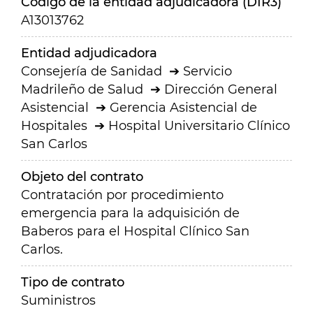
Código de la entidad adjudicadora (DIR3)
A13013762
Entidad adjudicadora
Consejería de Sanidad
Servicio
Madrileño de Salud
Dirección General
Asistencial
Gerencia Asistencial de
Hospitales
Hospital Universitario Clínico
San Carlos
Objeto del contrato
Contratación por procedimiento
emergencia para la adquisición de
Baberos para el Hospital Clínico San
Carlos.
Tipo de contrato
Suministros