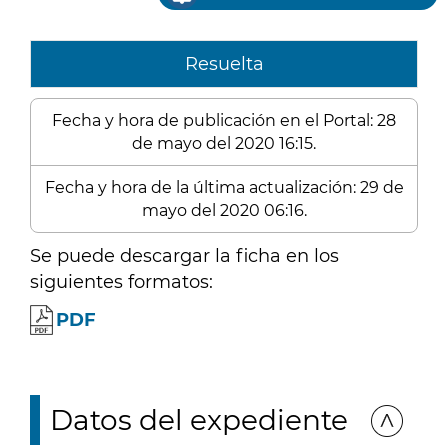
Resuelta
Fecha y hora de publicación en el Portal: 28
de mayo del 2020 16:15.
Fecha y hora de la última actualización: 29 de
mayo del 2020 06:16.
Se puede descargar la ficha en los
siguientes formatos:
PDF
Datos del expediente