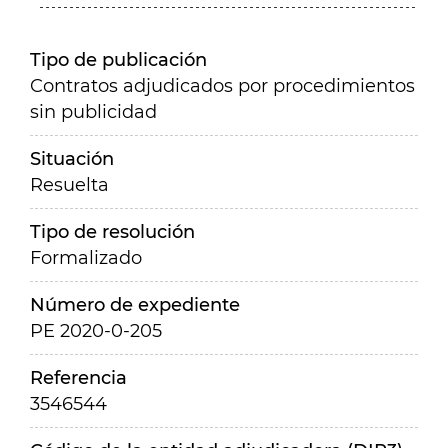
Tipo de publicación
Contratos adjudicados por procedimientos
sin publicidad
Situación
Resuelta
Tipo de resolución
Formalizado
Número de expediente
PE 2020-0-205
Referencia
3546544