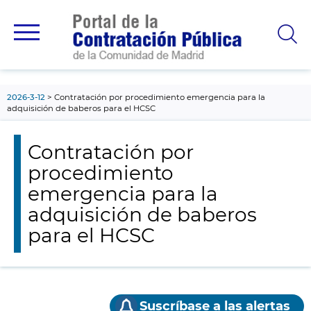
contenido
principal
2026-3-12
Contratación por procedimiento emergencia para la
adquisición de baberos para el HCSC
Contratación por
procedimiento
emergencia para la
adquisición de baberos
para el HCSC
Suscríbase a las alertas