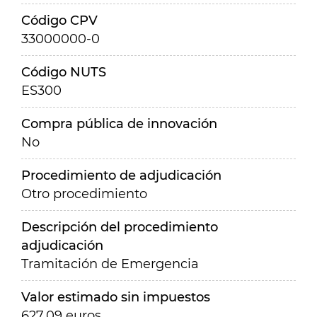
Código CPV
33000000-0
Código NUTS
ES300
Compra pública de innovación
No
Procedimiento de adjudicación
Otro procedimiento
Descripción del procedimiento
adjudicación
Tramitación de Emergencia
Valor estimado sin impuestos
627,09 euros