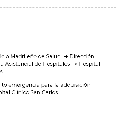
icio Madrileño de Salud
Dirección
a Asistencial de Hospitales
Hospital
s
to emergencia para la adquisición
ital Clínico San Carlos.