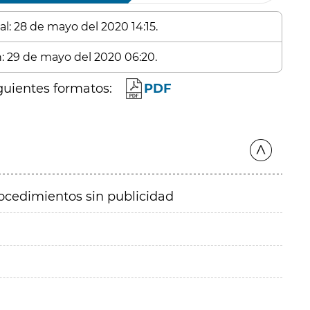
al: 28 de mayo del 2020 14:15.
n: 29 de mayo del 2020 06:20.
guientes formatos:
PDF
ocedimientos sin publicidad