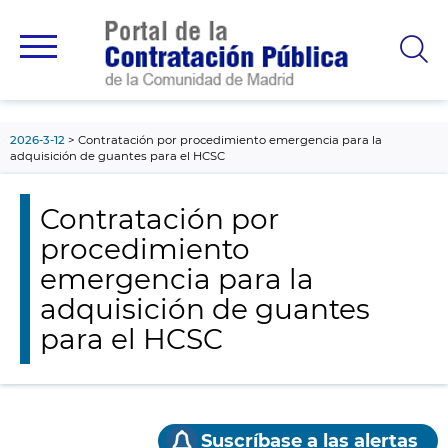
contenido
principal
2026-3-12
Contratación por procedimiento emergencia para la
adquisición de guantes para el HCSC
Contratación por
procedimiento
emergencia para la
adquisición de guantes
para el HCSC
Suscríbase a las alertas