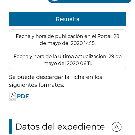
Resuelta
Fecha y hora de publicación en el Portal: 28
de mayo del 2020 14:15.
Fecha y hora de la última actualización: 29 de
mayo del 2020 06:11.
Se puede descargar la ficha en los
siguientes formatos:
PDF
Datos del expediente