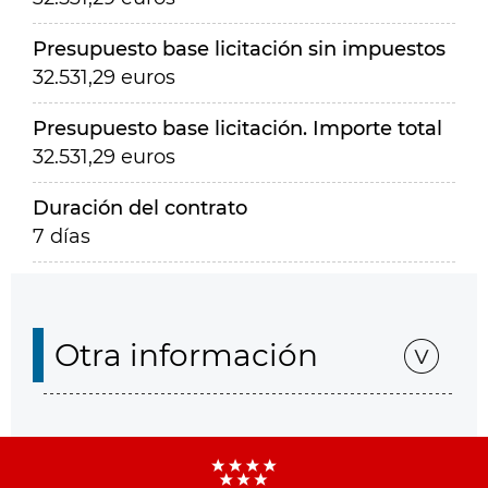
Presupuesto base licitación sin impuestos
32.531,29 euros
Presupuesto base licitación. Importe total
32.531,29 euros
Duración del contrato
7 días
Otra información