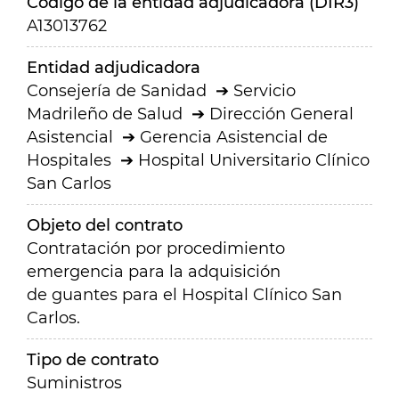
Código de la entidad adjudicadora (DIR3)
A13013762
Entidad adjudicadora
Consejería de Sanidad
Servicio
Madrileño de Salud
Dirección General
Asistencial
Gerencia Asistencial de
Hospitales
Hospital Universitario Clínico
San Carlos
Objeto del contrato
Contratación por procedimiento
emergencia para la adquisición
de guantes para el Hospital Clínico San
Carlos.
Tipo de contrato
Suministros