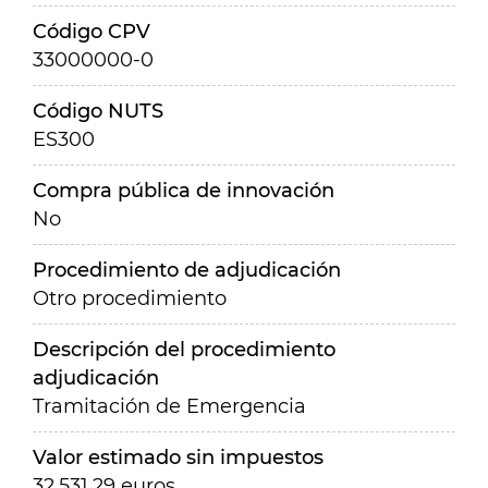
Código CPV
33000000-0
Código NUTS
ES300
Compra pública de innovación
No
Procedimiento de adjudicación
Otro procedimiento
Descripción del procedimiento
adjudicación
Tramitación de Emergencia
Valor estimado sin impuestos
32.531,29 euros