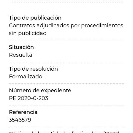
Tipo de publicación
Contratos adjudicados por procedimientos
sin publicidad
Situación
Resuelta
Tipo de resolución
Formalizado
Número de expediente
PE 2020-0-203
Referencia
3546579