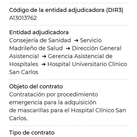
Código de la entidad adjudicadora (DIR3)
A13013762
Entidad adjudicadora
Consejería de Sanidad
Servicio
Madrileño de Salud
Dirección General
Asistencial
Gerencia Asistencial de
Hospitales
Hospital Universitario Clínico
San Carlos
Objeto del contrato
Contratación por procedimiento
emergencia para la adquisición
de mascarillas para el Hospital Clínico San
Carlos.
Tipo de contrato