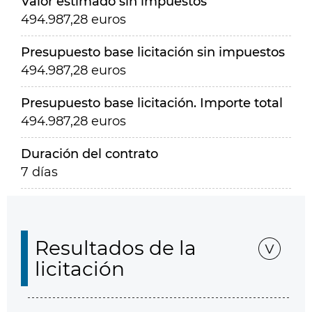
Valor estimado sin impuestos
494.987,28 euros
Presupuesto base licitación sin impuestos
494.987,28 euros
Presupuesto base licitación. Importe total
494.987,28 euros
Duración del contrato
7 días
Resultados de la
licitación