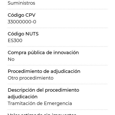
Suministros
Código CPV
33000000-0
Código NUTS
ES300
Compra pública de innovación
No
Procedimiento de adjudicación
Otro procedimiento
Descripción del procedimiento
adjudicación
Tramitación de Emergencia