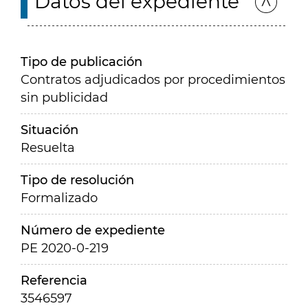
Datos del expediente
Tipo de publicación
Contratos adjudicados por procedimientos
sin publicidad
Situación
Resuelta
Tipo de resolución
Formalizado
Número de expediente
PE 2020-0-219
Referencia
3546597