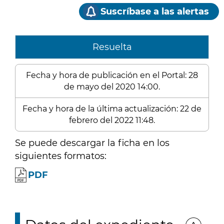
Suscríbase a las alertas
Resuelta
Fecha y hora de publicación en el Portal: 28
de mayo del 2020 14:00.
Fecha y hora de la última actualización: 22 de
febrero del 2022 11:48.
Se puede descargar la ficha en los
siguientes formatos:
PDF