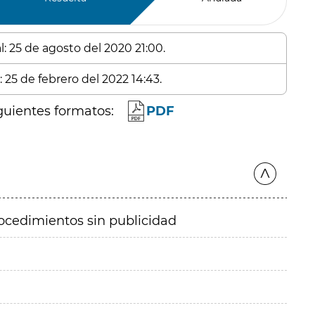
l: 25 de agosto del 2020 21:00.
 25 de febrero del 2022 14:43.
guientes formatos:
PDF
ocedimientos sin publicidad