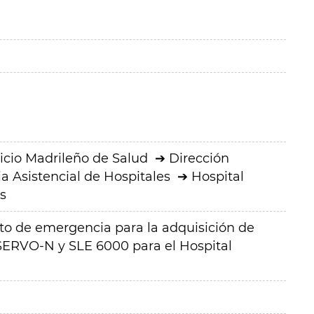
icio Madrileño de Salud
Dirección
a Asistencial de Hospitales
Hospital
s
to de emergencia para la adquisición de
 SERVO-N y SLE 6000 para el Hospital