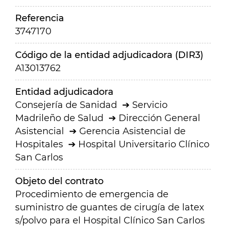
Referencia
3747170
Código de la entidad adjudicadora (DIR3)
A13013762
Entidad adjudicadora
Consejería de Sanidad
Servicio
Madrileño de Salud
Dirección General
Asistencial
Gerencia Asistencial de
Hospitales
Hospital Universitario Clínico
San Carlos
Objeto del contrato
Procedimiento de emergencia de
suministro de guantes de cirugía de latex
s/polvo para el Hospital Clínico San Carlos