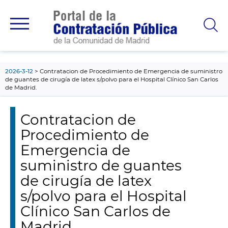
contenido
principal
2026-3-12
Contratacion de Procedimiento de Emergencia de suministro
de guantes de cirugía de latex s/polvo para el Hospital Clínico San Carlos
de Madrid.
Contratacion de
Procedimiento de
Emergencia de
suministro de guantes
de cirugía de latex
s/polvo para el Hospital
Clínico San Carlos de
Madrid.