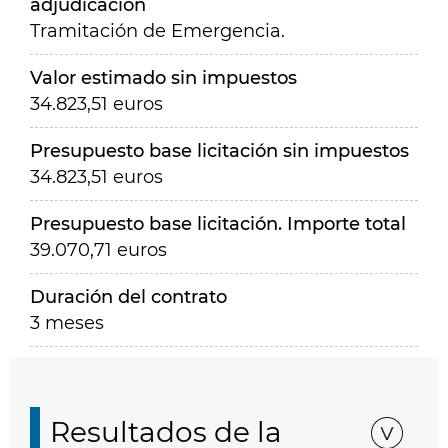
adjudicación
Tramitación de Emergencia.
Valor estimado sin impuestos
34.823,51 euros
Presupuesto base licitación sin impuestos
34.823,51 euros
Presupuesto base licitación. Importe total
39.070,71 euros
Duración del contrato
3 meses
Resultados de la