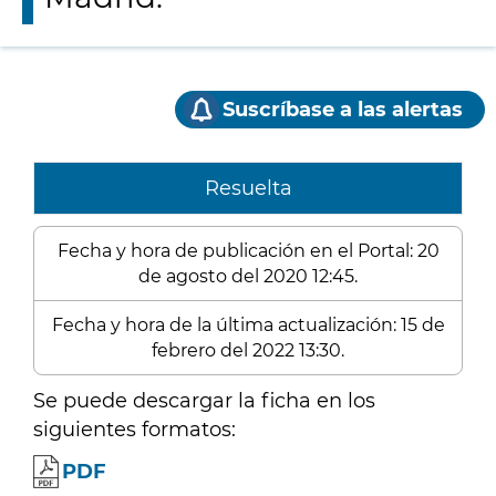
Suscríbase a las alertas
Resuelta
Fecha y hora de publicación en el Portal: 20
de agosto del 2020 12:45.
Fecha y hora de la última actualización: 15 de
febrero del 2022 13:30.
Se puede descargar la ficha en los
siguientes formatos:
PDF