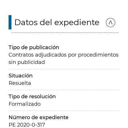
Datos del expediente
Tipo de publicación
Contratos adjudicados por procedimientos
sin publicidad
Situación
Resuelta
Tipo de resolución
Formalizado
Número de expediente
PE 2020-0-317