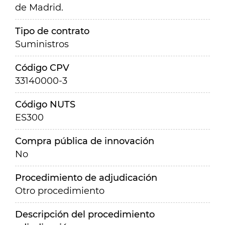
de Madrid.
Tipo de contrato
Suministros
Código CPV
33140000-3
Código NUTS
ES300
Compra pública de innovación
No
Procedimiento de adjudicación
Otro procedimiento
Descripción del procedimiento