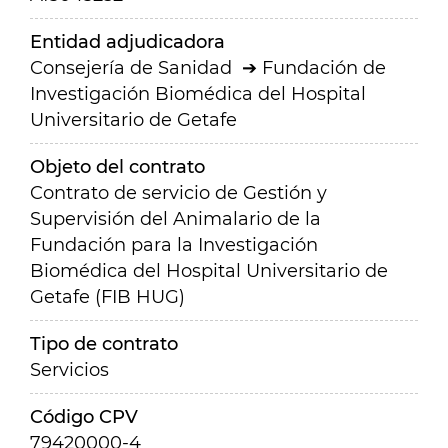
Entidad adjudicadora
Consejería de Sanidad
Fundación de
Investigación Biomédica del Hospital
Universitario de Getafe
Objeto del contrato
Contrato de servicio de Gestión y
Supervisión del Animalario de la
Fundación para la Investigación
Biomédica del Hospital Universitario de
Getafe (FIB HUG)
Tipo de contrato
Servicios
Código CPV
79420000-4