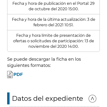
Fecha y hora de publicación en el Portal: 29
de octubre del 2020 15:00.
Fecha y hora de la última actualización: 3 de
febrero del 2021 10:51.
Fecha y hora límite de presentación de
ofertas o solicitudes de participación: 13 de
noviembre del 2020 14:00.
Se puede descargar la ficha en los
siguientes formatos:
PDF
Datos del expediente