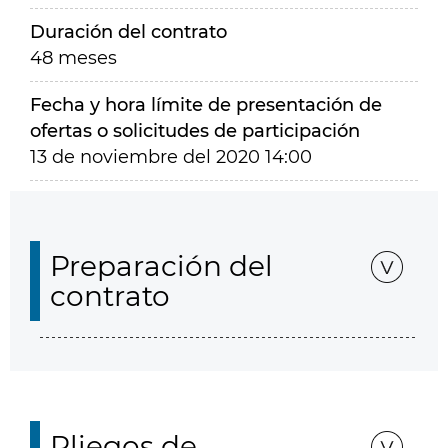
Duración del contrato
48 meses
Fecha y hora límite de presentación de
ofertas o solicitudes de participación
13 de noviembre del 2020 14:00
Preparación del
contrato
Pliegos de