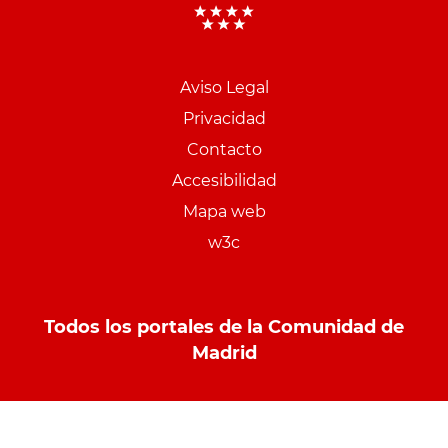
Aviso Legal
Menu
Privacidad
pie
Contacto
PCON
Accesibilidad
Mapa web
w3c
Todos los portales de la Comunidad de
Madrid