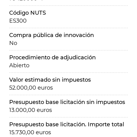
Código NUTS
ES300
Compra pública de innovación
No
Procedimiento de adjudicación
Abierto
Valor estimado sin impuestos
52.000,00 euros
Presupuesto base licitación sin impuestos
13.000,00 euros
Presupuesto base licitación. Importe total
15.730,00 euros