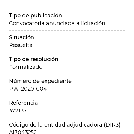
Tipo de publicación
Convocatoria anunciada a licitación
Situación
Resuelta
Tipo de resolución
Formalizado
Número de expediente
P.A. 2020-004
Referencia
3771371
Código de la entidad adjudicadora (DIR3)
A13043252