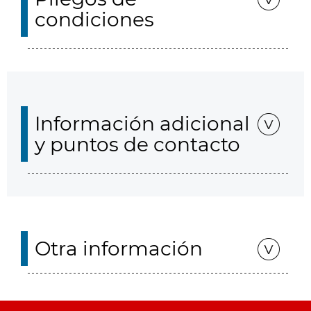
condiciones
Información adicional
y puntos de contacto
Otra información