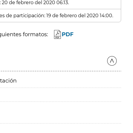
 20 de febrero del 2020 06:13.
s de participación: 19 de febrero del 2020 14:00.
guientes formatos:
PDF
itación