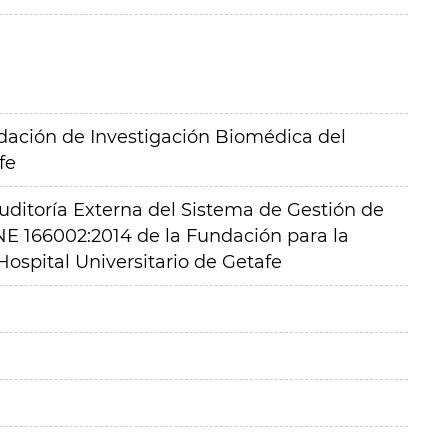
ación de Investigación Biomédica del
fe
uditoría Externa del Sistema de Gestión de
E 166002:2014 de la Fundación para la
ospital Universitario de Getafe