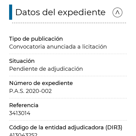
Datos del expediente
Tipo de publicación
Convocatoria anunciada a licitación
Situación
Pendiente de adjudicación
Número de expediente
P.A.S. 2020-002
Referencia
3413014
Código de la entidad adjudicadora (DIR3)
A13043252