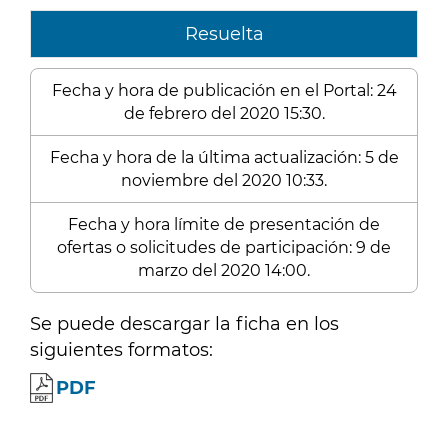
Resuelta
Fecha y hora de publicación en el Portal: 24
de febrero del 2020 15:30.
Fecha y hora de la última actualización: 5 de
noviembre del 2020 10:33.
Fecha y hora límite de presentación de
ofertas o solicitudes de participación: 9 de
marzo del 2020 14:00.
Se puede descargar la ficha en los
siguientes formatos:
PDF