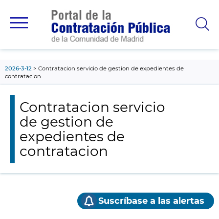
contenido
principal
2026-3-12
Contratacion servicio de gestion de expedientes de
contratacion
Contratacion servicio
de gestion de
expedientes de
contratacion
Suscríbase a las alertas