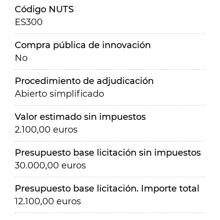
Código NUTS
ES300
Compra pública de innovación
No
Procedimiento de adjudicación
Abierto simplificado
Valor estimado sin impuestos
2.100,00 euros
Presupuesto base licitación sin impuestos
30.000,00 euros
Presupuesto base licitación. Importe total
12.100,00 euros