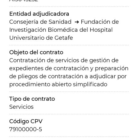
Entidad adjudicadora
Consejería de Sanidad
Fundación de
Investigación Biomédica del Hospital
Universitario de Getafe
Objeto del contrato
Contratación de servicios de gestión de
expedientes de contratación y preparación
de pliegos de contratación a adjudicar por
procedimiento abierto simplificado
Tipo de contrato
Servicios
Código CPV
79100000-5