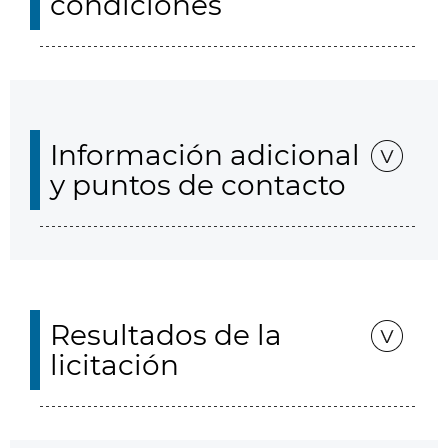
condiciones
Información adicional
y puntos de contacto
Resultados de la
licitación