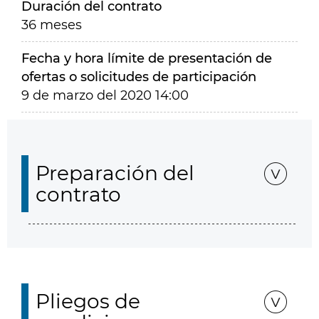
Duración del contrato
36 meses
Fecha y hora límite de presentación de
ofertas o solicitudes de participación
9 de marzo del 2020 14:00
Preparación del
contrato
Pliegos de