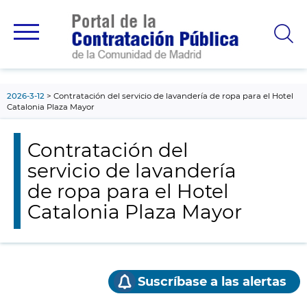
contenido
principal
2026-3-12
Contratación del servicio de lavandería de ropa para el Hotel
Catalonia Plaza Mayor
Contratación del
servicio de lavandería
de ropa para el Hotel
Catalonia Plaza Mayor
Suscríbase a las alertas