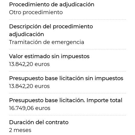
Procedimiento de adjudicación
Otro procedimiento
Descripción del procedimiento
adjudicación
Tramitación de emergencia
Valor estimado sin impuestos
13.842,20 euros
Presupuesto base licitación sin impuestos
13.842,20 euros
Presupuesto base licitación. Importe total
16.749,06 euros
Duración del contrato
2 meses