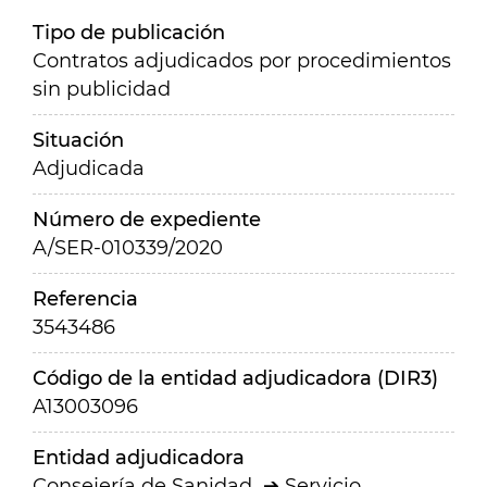
Tipo de publicación
Contratos adjudicados por procedimientos
sin publicidad
Situación
Adjudicada
Número de expediente
A/SER-010339/2020
Referencia
3543486
Código de la entidad adjudicadora (DIR3)
A13003096
Entidad adjudicadora
Consejería de Sanidad
Servicio