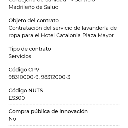
Madrileño de Salud
Objeto del contrato
Contratación del servicio de lavandería de
ropa para el Hotel Catalonia Plaza Mayor
Tipo de contrato
Servicios
Código CPV
98310000-9, 98312000-3
Código NUTS
ES300
Compra pública de innovación
No