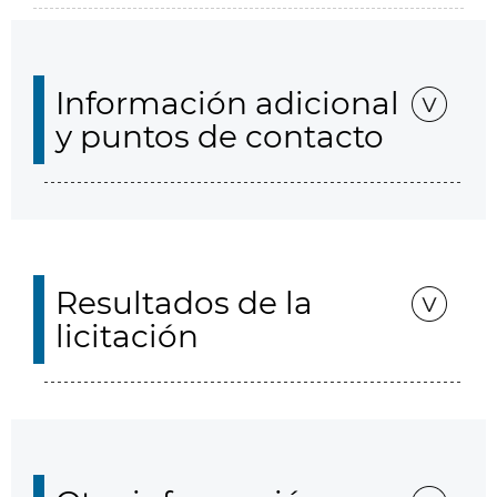
Información adicional
y puntos de contacto
Resultados de la
licitación