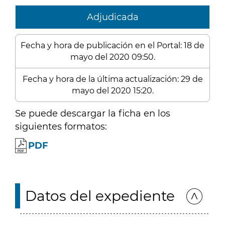
Adjudicada
Fecha y hora de publicación en el Portal: 18 de
mayo del 2020 09:50.
Fecha y hora de la última actualización: 29 de
mayo del 2020 15:20.
Se puede descargar la ficha en los
siguientes formatos:
PDF
Datos del expediente