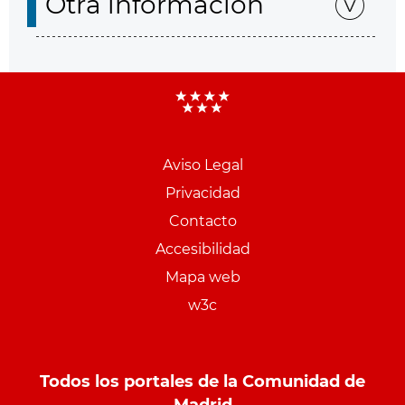
Otra información
Aviso Legal
Menu
Privacidad
pie
Contacto
PCON
Accesibilidad
Mapa web
w3c
Todos los portales de la Comunidad de