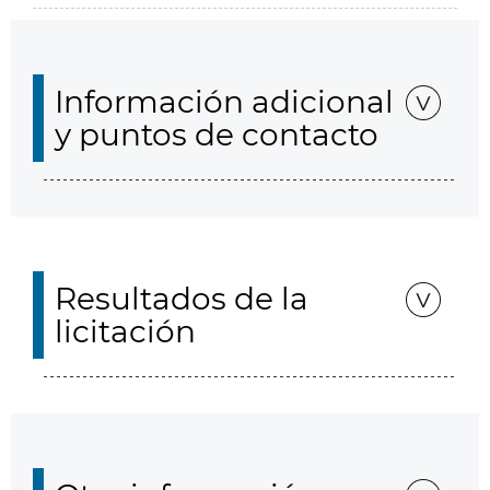
Información adicional
y puntos de contacto
Resultados de la
licitación