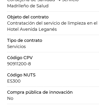
Madrileño de Salud
Objeto del contrato
Contratación del servicio de limpieza en el
Hotel Avenida Leganés
Tipo de contrato
Servicios
Código CPV
90911200-8
Código NUTS
ES300
Compra pública de innovación
No