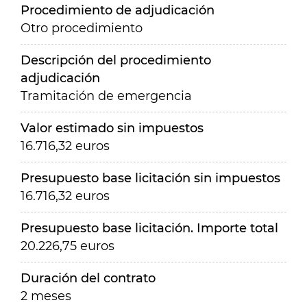
Procedimiento de adjudicación
Otro procedimiento
Descripción del procedimiento
adjudicación
Tramitación de emergencia
Valor estimado sin impuestos
16.716,32 euros
Presupuesto base licitación sin impuestos
16.716,32 euros
Presupuesto base licitación. Importe total
20.226,75 euros
Duración del contrato
2 meses