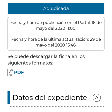
Adjudicada
Fecha y hora de publicación en el Portal: 18 de
mayo del 2020 11:00.
Fecha y hora de la última actualización: 29 de
mayo del 2020 15:46.
Se puede descargar la ficha en los
siguientes formatos:
PDF
Datos del expediente