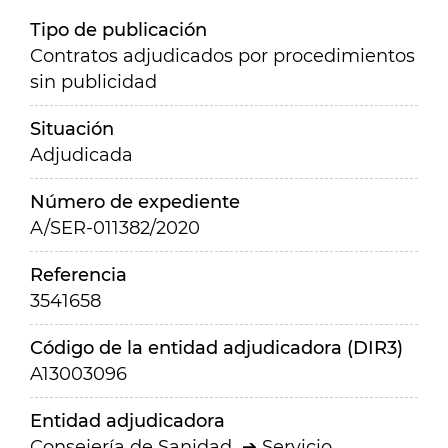
Tipo de publicación
Contratos adjudicados por procedimientos
sin publicidad
Situación
Adjudicada
Número de expediente
A/SER-011382/2020
Referencia
3541658
Código de la entidad adjudicadora (DIR3)
A13003096
Entidad adjudicadora
Consejería de Sanidad
Servicio