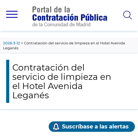
contenido
principal
2026-3-12
Contratación del servicio de limpieza en el Hotel Avenida
Leganés
Contratación del
servicio de limpieza en
el Hotel Avenida
Leganés
Suscríbase a las alertas