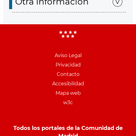
Otra información
Aviso Legal
Menu
Privacidad
pie
Contacto
PCON
Accesibilidad
Mapa web
w3c
Todos los portales de la Comunidad de