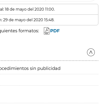
al: 18 de mayo del 2020 11:00.
n: 29 de mayo del 2020 15:48.
guientes formatos:
PDF
ocedimientos sin publicidad