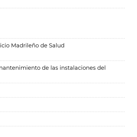
icio Madrileño de Salud
mantenimiento de las instalaciones del