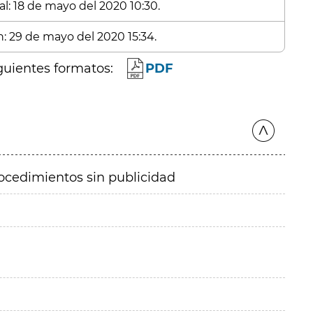
al: 18 de mayo del 2020 10:30.
n: 29 de mayo del 2020 15:34.
guientes formatos:
PDF
ocedimientos sin publicidad