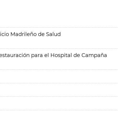
icio Madrileño de Salud
 restauración para el Hospital de Campaña