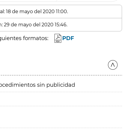
al: 18 de mayo del 2020 11:00.
n: 29 de mayo del 2020 15:46.
guientes formatos:
PDF
ocedimientos sin publicidad