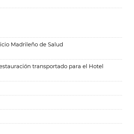
icio Madrileño de Salud
restauración transportado para el Hotel