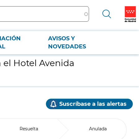
MACIÓN
AVISOS Y
AL
NOVEDADES
 el Hotel Avenida
Suscríbase a las alertas
Resuelta
Anulada