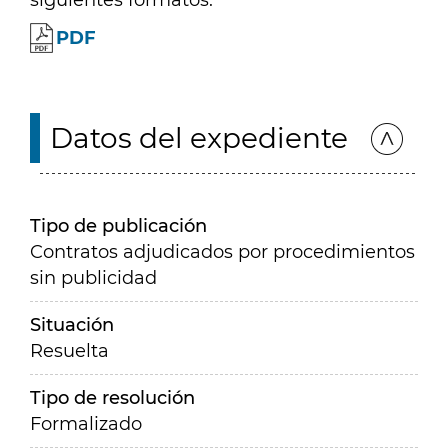
siguientes formatos:
PDF
Datos del expediente
Tipo de publicación
Contratos adjudicados por procedimientos
sin publicidad
Situación
Resuelta
Tipo de resolución
Formalizado