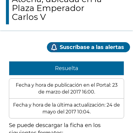
Plaza Emperador
Carlos V
Suscríbase a las alertas
Resuelta
Fecha y hora de publicación en el Portal: 23
de marzo del 2017 16:00.
Fecha y hora de la última actualización: 24 de
mayo del 2017 10:04.
Se puede descargar la ficha en los