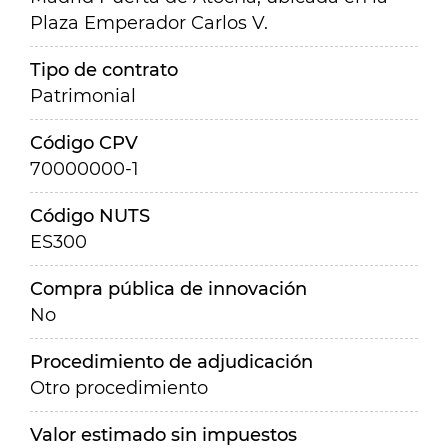
Plaza Emperador Carlos V.
Tipo de contrato
Patrimonial
Código CPV
70000000-1
Código NUTS
ES300
Compra pública de innovación
No
Procedimiento de adjudicación
Otro procedimiento
Valor estimado sin impuestos