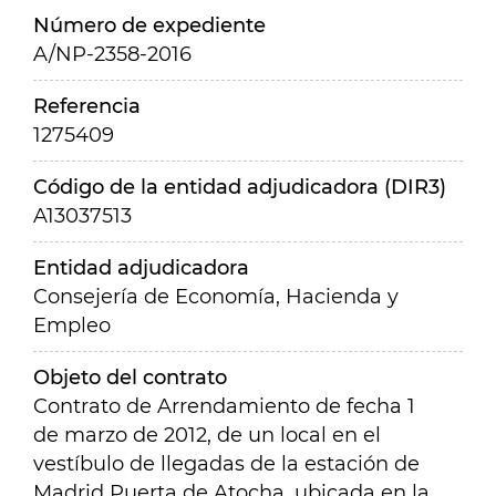
Número de expediente
A/NP-2358-2016
Referencia
1275409
Código de la entidad adjudicadora (DIR3)
A13037513
Entidad adjudicadora
Consejería de Economía, Hacienda y
Empleo
Objeto del contrato
Contrato de Arrendamiento de fecha 1
de marzo de 2012, de un local en el
vestíbulo de llegadas de la estación de
Madrid Puerta de Atocha, ubicada en la