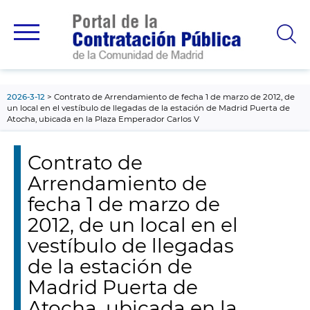
contenido
principal
2026-3-12
Contrato de Arrendamiento de fecha 1 de marzo de 2012, de
un local en el vestíbulo de llegadas de la estación de Madrid Puerta de
Atocha, ubicada en la Plaza Emperador Carlos V
Contrato de
Arrendamiento de
fecha 1 de marzo de
2012, de un local en el
vestíbulo de llegadas
de la estación de
Madrid Puerta de
Atocha, ubicada en la