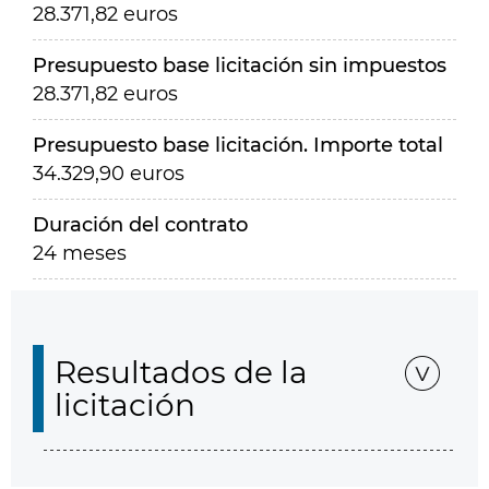
28.371,82 euros
Presupuesto base licitación sin impuestos
28.371,82 euros
Presupuesto base licitación. Importe total
34.329,90 euros
Duración del contrato
24 meses
Resultados de la
licitación