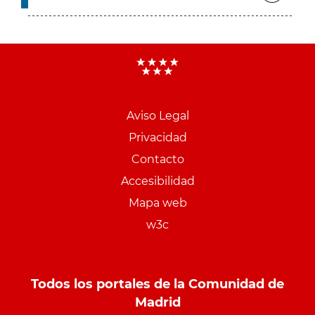
Aviso Legal
Menu
Privacidad
pie
Contacto
PCON
Accesibilidad
Mapa web
w3c
Todos los portales de la Comunidad de
Madrid