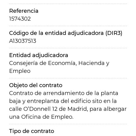
Referencia
1574302
Código de la entidad adjudicadora (DIR3)
A13037513
Entidad adjudicadora
Consejería de Economía, Hacienda y
Empleo
Objeto del contrato
Contrato de arrendamiento de la planta
baja y entreplanta del edificio sito en la
calle O’Donnell 12 de Madrid, para albergar
una Oficina de Empleo.
Tipo de contrato