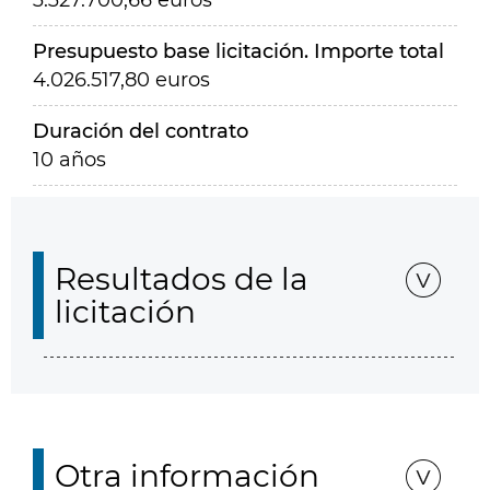
3.327.700,66 euros
Presupuesto base licitación. Importe total
4.026.517,80 euros
Duración del contrato
10 años
Resultados de la
licitación
Otra información