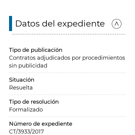
Datos del expediente
Tipo de publicación
Contratos adjudicados por procedimientos
sin publicidad
Situación
Resuelta
Tipo de resolución
Formalizado
Número de expediente
CT/3933/2017