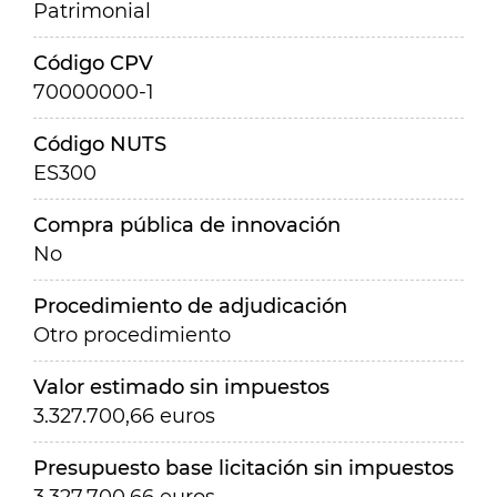
Patrimonial
Código CPV
70000000-1
Código NUTS
ES300
Compra pública de innovación
No
Procedimiento de adjudicación
Otro procedimiento
Valor estimado sin impuestos
3.327.700,66 euros
Presupuesto base licitación sin impuestos