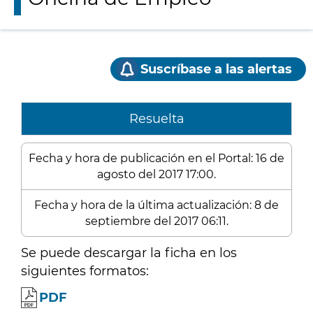
Suscríbase a las alertas
Resuelta
Fecha y hora de publicación en el Portal: 16 de
agosto del 2017 17:00.
Fecha y hora de la última actualización: 8 de
septiembre del 2017 06:11.
Se puede descargar la ficha en los
siguientes formatos:
PDF