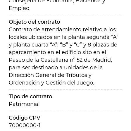
Consejería de Economía, Hacienda y
Empleo
Objeto del contrato
Contrato de arrendamiento relativo a los
locales ubicados en la planta segunda “A”
y planta cuarta “A”, “B” y “C” y 8 plazas de
aparcamiento en el edificio sito en el
Paseo de la Castellana nº 52 de Madrid,
para ser destinado a unidades de la
Dirección General de Tributos y
Ordenación y Gestión del Juego.
Tipo de contrato
Patrimonial
Código CPV
70000000-1