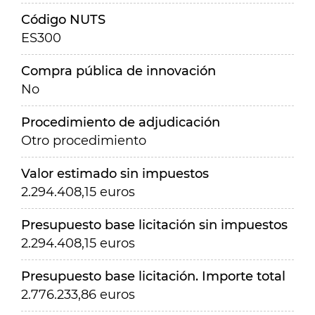
Código NUTS
ES300
Compra pública de innovación
No
Procedimiento de adjudicación
Otro procedimiento
Valor estimado sin impuestos
2.294.408,15 euros
Presupuesto base licitación sin impuestos
2.294.408,15 euros
Presupuesto base licitación. Importe total
2.776.233,86 euros