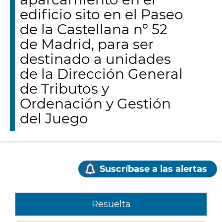
edificio sito en el Paseo
de la Castellana nº 52
de Madrid, para ser
destinado a unidades
de la Dirección General
de Tributos y
Ordenación y Gestión
del Juego
Suscríbase a las alertas
Resuelta