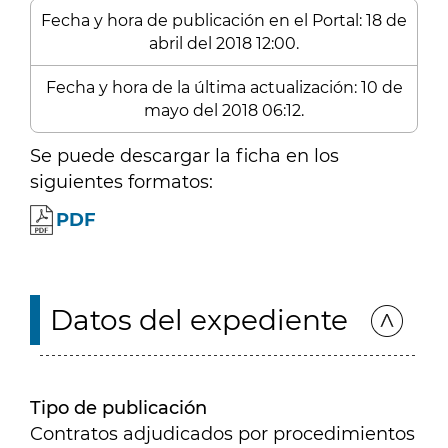
Fecha y hora de publicación en el Portal: 18 de
abril del 2018 12:00.
Fecha y hora de la última actualización: 10 de
mayo del 2018 06:12.
Se puede descargar la ficha en los
siguientes formatos:
PDF
Datos del expediente
Tipo de publicación
Contratos adjudicados por procedimientos