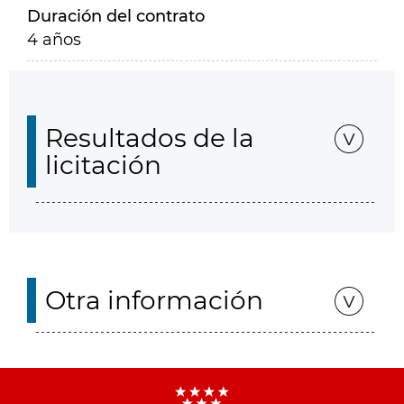
Duración del contrato
4 años
Resultados de la
licitación
Otra información