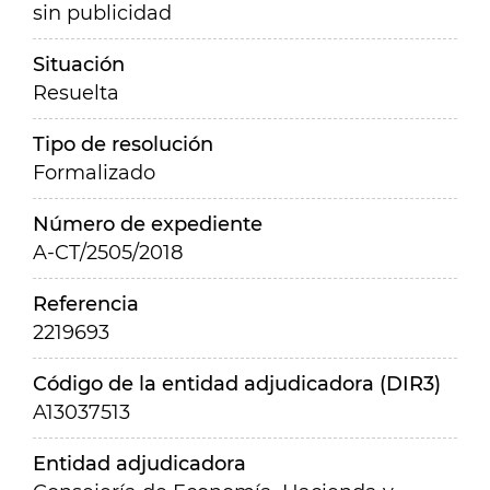
sin publicidad
Situación
Resuelta
Tipo de resolución
Formalizado
Número de expediente
A-CT/2505/2018
Referencia
2219693
Código de la entidad adjudicadora (DIR3)
A13037513
Entidad adjudicadora