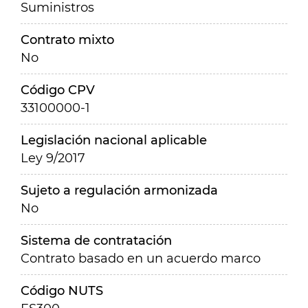
Suministros
Contrato mixto
No
Código CPV
33100000-1
Legislación nacional aplicable
Ley 9/2017
Sujeto a regulación armonizada
No
Sistema de contratación
Contrato basado en un acuerdo marco
Código NUTS