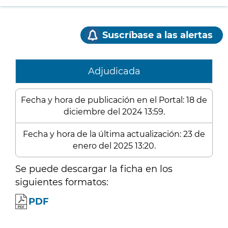
Suscríbase a las alertas
Adjudicada
Fecha y hora de publicación en el Portal: 18 de
diciembre del 2024 13:59.
Fecha y hora de la última actualización: 23 de
enero del 2025 13:20.
Se puede descargar la ficha en los
siguientes formatos:
PDF