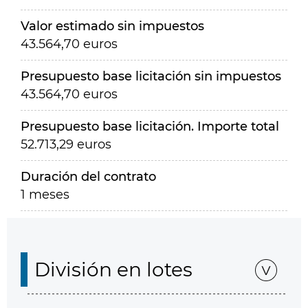
Valor estimado sin impuestos
43.564,70 euros
Presupuesto base licitación sin impuestos
43.564,70 euros
Presupuesto base licitación. Importe total
52.713,29 euros
Duración del contrato
1 meses
División en lotes