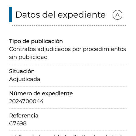
Datos del expediente
Tipo de publicación
Contratos adjudicados por procedimientos
sin publicidad
Situación
Adjudicada
Número de expediente
2024700044
Referencia
C7698