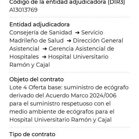
Código de la entidad adjudicadora (DIR3)
A13013769
Entidad adjudicadora
Consejería de Sanidad
Servicio
Madrileño de Salud
Dirección General
Asistencial
Gerencia Asistencial de
Hospitales
Hospital Universitario
Ramón y Cajal
Objeto del contrato
Lote 4 Oferta base: suministro de ecógrafo
derivado del Acuerdo Marco 2024/006
para el suministro respetuoso con el
medio ambiente de ecógrafos para el
Hospital Universitario Ramón y Cajal
Tipo de contrato