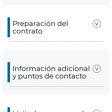
Preparación del
contrato
Información adicional
y puntos de contacto