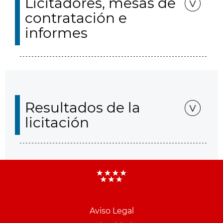
Licitadores, mesas de
contratación e
informes
Resultados de la
licitación
Aviso Legal