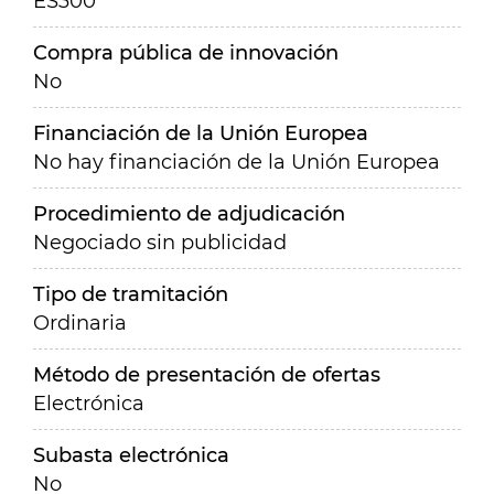
ES300
Compra pública de innovación
No
Financiación de la Unión Europea
No hay financiación de la Unión Europea
Procedimiento de adjudicación
Negociado sin publicidad
Tipo de tramitación
Ordinaria
Método de presentación de ofertas
Electrónica
Subasta electrónica
No