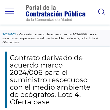
contenido
principal
2026-3-12
Contrato derivado de acuerdo marco 2024/006 para el
suministro respetuoso con el medio ambiente de ecógrafos. Lote 4.
Oferta base
Contrato derivado de
acuerdo marco
2024/006 para el
suministro respetuoso
con el medio ambiente
de ecógrafos. Lote 4.
Oferta base