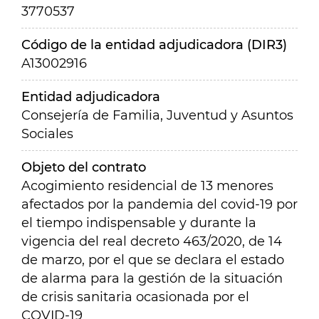
3770537
Código de la entidad adjudicadora (DIR3)
A13002916
Entidad adjudicadora
Consejería de Familia, Juventud y Asuntos
Sociales
Objeto del contrato
Acogimiento residencial de 13 menores
afectados por la pandemia del covid-19 por
el tiempo indispensable y durante la
vigencia del real decreto 463/2020, de 14
de marzo, por el que se declara el estado
de alarma para la gestión de la situación
de crisis sanitaria ocasionada por el
COVID-19