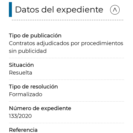
Datos del expediente
Tipo de publicación
Contratos adjudicados por procedimientos
sin publicidad
Situación
Resuelta
Tipo de resolución
Formalizado
Número de expediente
133/2020
Referencia