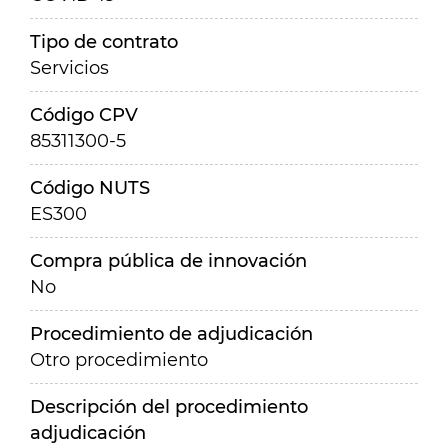
Tipo de contrato
Servicios
Código CPV
85311300-5
Código NUTS
ES300
Compra pública de innovación
No
Procedimiento de adjudicación
Otro procedimiento
Descripción del procedimiento
adjudicación