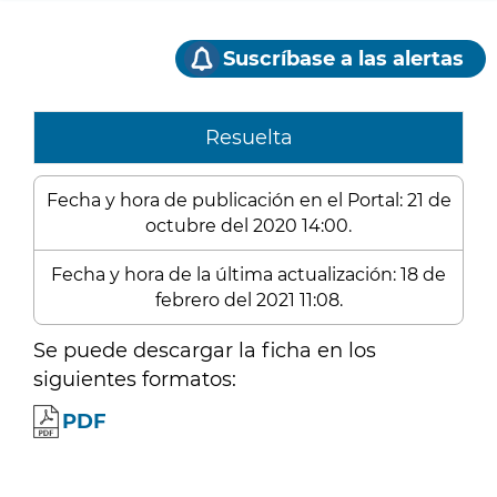
Suscríbase a las alertas
Resuelta
Fecha y hora de publicación en el Portal: 21 de
octubre del 2020 14:00.
Fecha y hora de la última actualización: 18 de
febrero del 2021 11:08.
Se puede descargar la ficha en los
siguientes formatos:
PDF