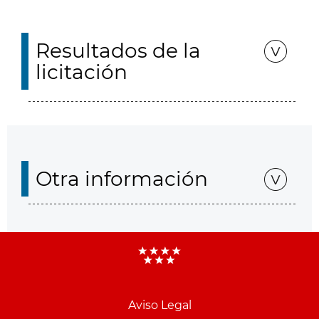
Resultados de la
licitación
Otra información
Aviso Legal