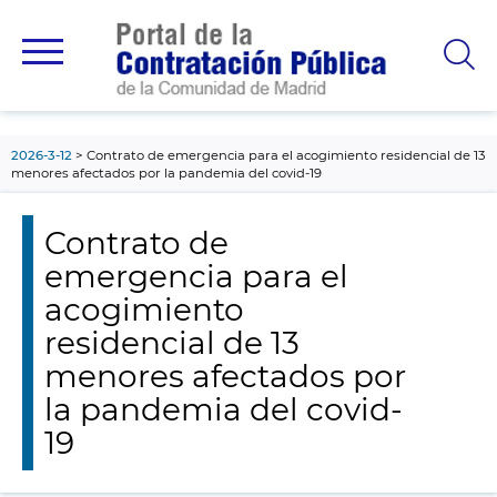
contenido
principal
2026-3-12
Contrato de emergencia para el acogimiento residencial de 13
menores afectados por la pandemia del covid-19
Contrato de
emergencia para el
acogimiento
residencial de 13
menores afectados por
la pandemia del covid-
19