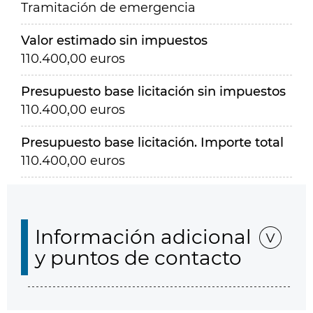
Tramitación de emergencia
Valor estimado sin impuestos
110.400,00 euros
Presupuesto base licitación sin impuestos
110.400,00 euros
Presupuesto base licitación. Importe total
110.400,00 euros
Información adicional
y puntos de contacto