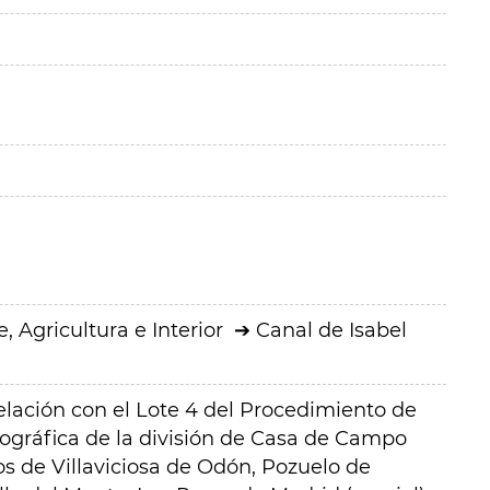
 Agricultura e Interior
Canal de Isabel
lación con el Lote 4 del Procedimiento de
eográfica de la división de Casa de Campo
 de Villaviciosa de Odón, Pozuelo de