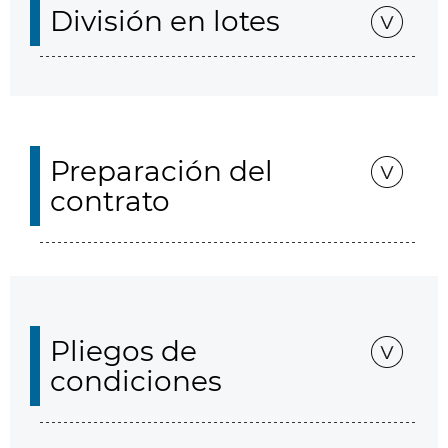
División en lotes
Preparación del
contrato
Pliegos de
condiciones