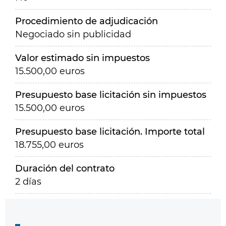
Procedimiento de adjudicación
Negociado sin publicidad
Valor estimado sin impuestos
15.500,00 euros
Presupuesto base licitación sin impuestos
15.500,00 euros
Presupuesto base licitación. Importe total
18.755,00 euros
Duración del contrato
2 días