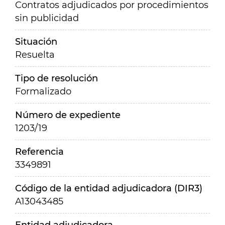
Contratos adjudicados por procedimientos
sin publicidad
Situación
Resuelta
Tipo de resolución
Formalizado
Número de expediente
1203/19
Referencia
3349891
Código de la entidad adjudicadora (DIR3)
A13043485