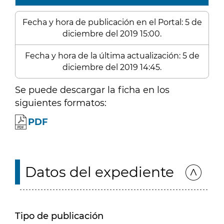
Fecha y hora de publicación en el Portal: 5 de
diciembre del 2019 15:00.
Fecha y hora de la última actualización: 5 de
diciembre del 2019 14:45.
Se puede descargar la ficha en los
siguientes formatos:
PDF
Datos del expediente
Tipo de publicación