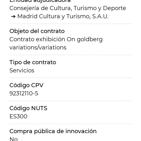
Entidad adjudicadora
Consejería de Cultura, Turismo y Deporte
Madrid Cultura y Turismo, S.A.U.
Objeto del contrato
Contrato exhibición On goldberg
variations/variations
Tipo de contrato
Servicios
Código CPV
92312110-5
Código NUTS
ES300
Compra pública de innovación
No