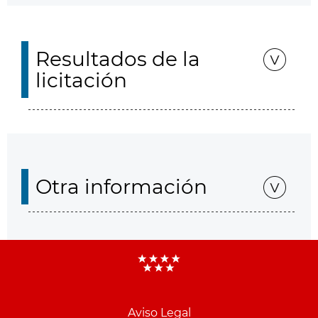
Resultados de la
licitación
Otra información
Aviso Legal