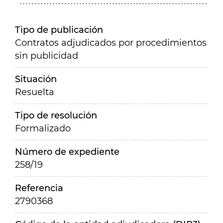
Tipo de publicación
Contratos adjudicados por procedimientos
sin publicidad
Situación
Resuelta
Tipo de resolución
Formalizado
Número de expediente
258/19
Referencia
2790368