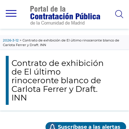
contenido
principal
2026-3-12
Contrato de exhibición de El último rinoceronte blanco de
Carlota Ferrer y Draft. INN
Contrato de exhibición
de El último
rinoceronte blanco de
Carlota Ferrer y Draft.
INN
Suscríbase a las alertas