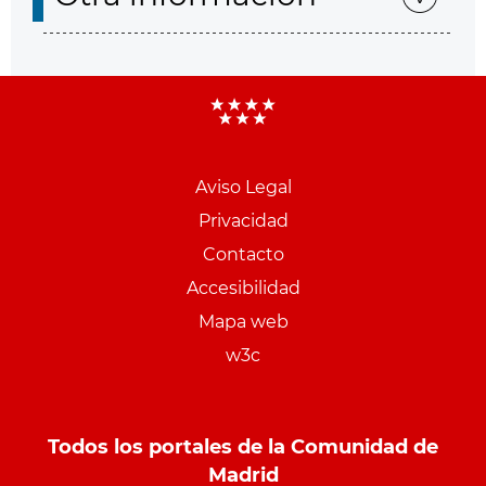
Aviso Legal
Menu
Privacidad
pie
Contacto
PCON
Accesibilidad
Mapa web
w3c
Todos los portales de la Comunidad de
Madrid