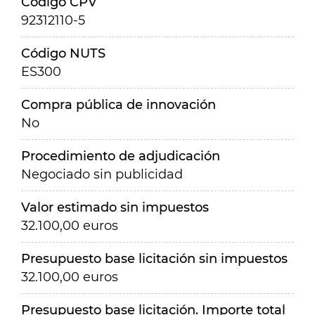
Código CPV
92312110-5
Código NUTS
ES300
Compra pública de innovación
No
Procedimiento de adjudicación
Negociado sin publicidad
Valor estimado sin impuestos
32.100,00 euros
Presupuesto base licitación sin impuestos
32.100,00 euros
Presupuesto base licitación. Importe total