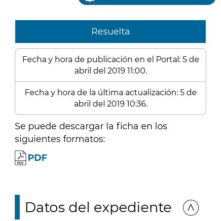
Resuelta
Fecha y hora de publicación en el Portal: 5 de
abril del 2019 11:00.
Fecha y hora de la última actualización: 5 de
abril del 2019 10:36.
Se puede descargar la ficha en los
siguientes formatos:
PDF
Datos del expediente