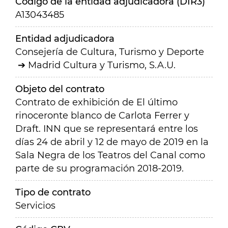
Código de la entidad adjudicadora (DIR3)
A13043485
Entidad adjudicadora
Consejería de Cultura, Turismo y Deporte
Madrid Cultura y Turismo, S.A.U.
Objeto del contrato
Contrato de exhibición de El último
rinoceronte blanco de Carlota Ferrer y
Draft. INN que se representará entre los
días 24 de abril y 12 de mayo de 2019 en la
Sala Negra de los Teatros del Canal como
parte de su programación 2018-2019.
Tipo de contrato
Servicios