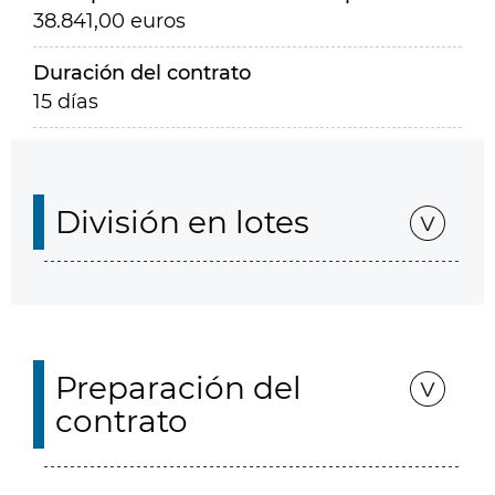
38.841,00 euros
Duración del contrato
15 días
División en lotes
Preparación del
contrato