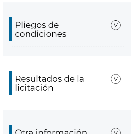
Pliegos de
condiciones
Resultados de la
licitación
Otra información