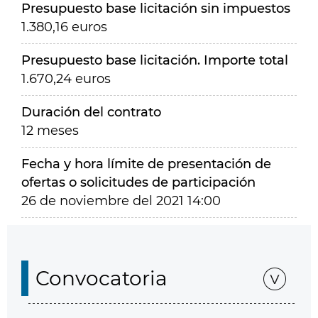
Presupuesto base licitación sin impuestos
1.380,16 euros
Presupuesto base licitación. Importe total
1.670,24 euros
Duración del contrato
12 meses
Fecha y hora límite de presentación de
ofertas o solicitudes de participación
26 de noviembre del 2021 14:00
Convocatoria