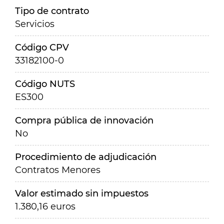
Tipo de contrato
Servicios
Código CPV
33182100-0
Código NUTS
ES300
Compra pública de innovación
No
Procedimiento de adjudicación
Contratos Menores
Valor estimado sin impuestos
1.380,16 euros