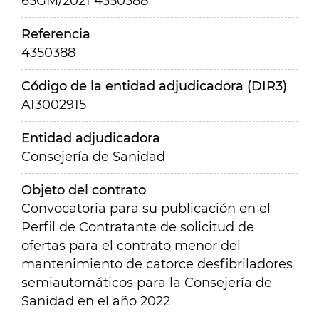
65GM/2021 4350388
Referencia
4350388
Código de la entidad adjudicadora (DIR3)
A13002915
Entidad adjudicadora
Consejería de Sanidad
Objeto del contrato
Convocatoria para su publicación en el
Perfil de Contratante de solicitud de
ofertas para el contrato menor del
mantenimiento de catorce desfibriladores
semiautomáticos para la Consejería de
Sanidad en el año 2022