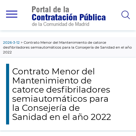
contenido
principal
2026-3-12
Contrato Menor del Mantenimiento de catorce
desfibriladores semiautomáticos para la Consejería de Sanidad en el año
2022
Contrato Menor del
Mantenimiento de
catorce desfibriladores
semiautomáticos para
la Consejería de
Sanidad en el año 2022