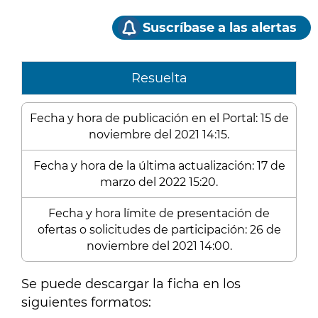
Suscríbase a las alertas
Resuelta
Fecha y hora de publicación en el Portal: 15 de
noviembre del 2021 14:15.
Fecha y hora de la última actualización: 17 de
marzo del 2022 15:20.
Fecha y hora límite de presentación de
ofertas o solicitudes de participación: 26 de
noviembre del 2021 14:00.
Se puede descargar la ficha en los
siguientes formatos: