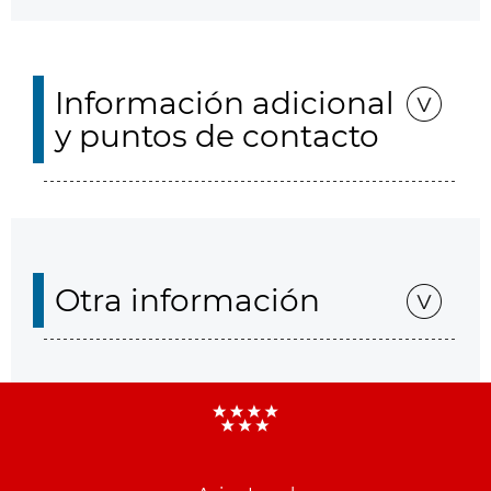
Información adicional
y puntos de contacto
Otra información