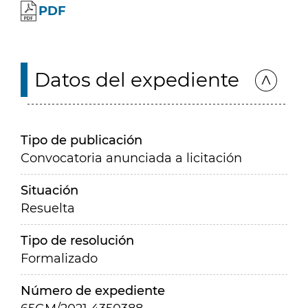
PDF
Datos del expediente
Tipo de publicación
Convocatoria anunciada a licitación
Situación
Resuelta
Tipo de resolución
Formalizado
Número de expediente