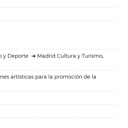
o y Deporte
Madrid Cultura y Turismo,
nes artísticas para la promoción de la