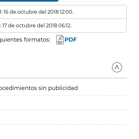
: 16 de octubre del 2018 12:00.
 17 de octubre del 2018 06:12.
guientes formatos:
PDF
ocedimientos sin publicidad