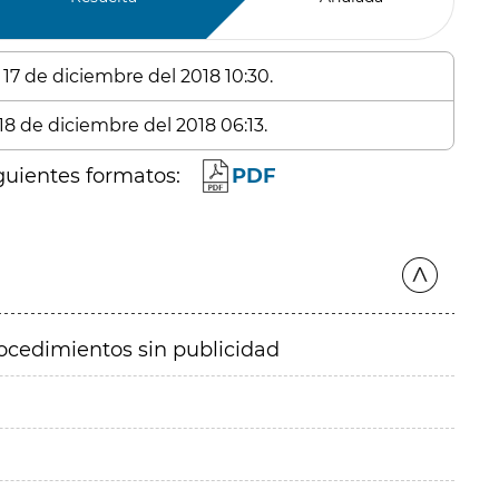
 17 de diciembre del 2018 10:30.
18 de diciembre del 2018 06:13.
guientes formatos:
PDF
ocedimientos sin publicidad