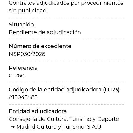
Contratos adjudicados por procedimientos
sin publicidad
Situación
Pendiente de adjudicación
Número de expediente
NSP030/2026
Referencia
C12601
Código de la entidad adjudicadora (DIR3)
A13043485
Entidad adjudicadora
Consejería de Cultura, Turismo y Deporte
Madrid Cultura y Turismo, S.A.U.