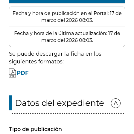
Fecha y hora de publicación en el Portal: 17 de
marzo del 2026 08:03.
Fecha y hora de la última actualización: 17 de
marzo del 2026 08:03.
Se puede descargar la ficha en los
siguientes formatos:
PDF
Datos del expediente
Tipo de publicación