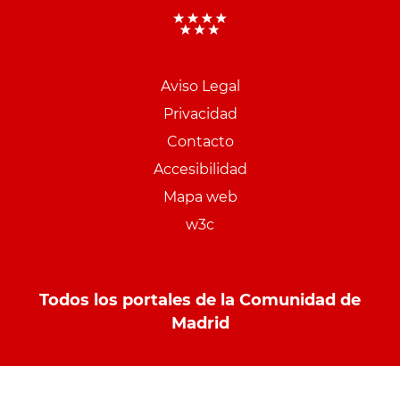
Aviso Legal
Menu
Privacidad
pie
Contacto
PCON
Accesibilidad
Mapa web
w3c
Todos los portales de la Comunidad de
Madrid