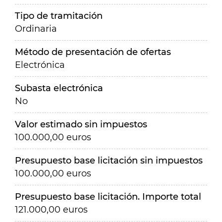
Tipo de tramitación
Ordinaria
Método de presentación de ofertas
Electrónica
Subasta electrónica
No
Valor estimado sin impuestos
100.000,00 euros
Presupuesto base licitación sin impuestos
100.000,00 euros
Presupuesto base licitación. Importe total
121.000,00 euros