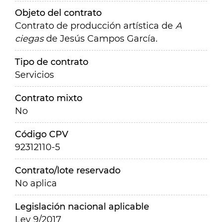
Objeto del contrato
Contrato de producción artística de
A
ciegas
de Jesús Campos García.
Tipo de contrato
Servicios
Contrato mixto
No
Código CPV
92312110-5
Contrato/lote reservado
No aplica
Legislación nacional aplicable
Ley 9/2017