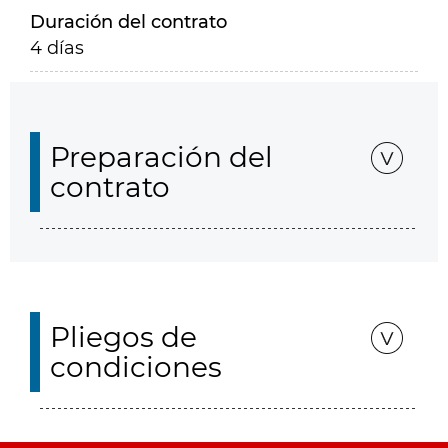
Duración del contrato
4 días
Preparación del
contrato
Pliegos de
condiciones