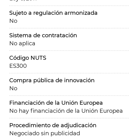
Sujeto a regulación armonizada
No
Sistema de contratación
No aplica
Código NUTS
ES300
Compra pública de innovación
No
Financiación de la Unión Europea
No hay financiación de la Unión Europea
Procedimiento de adjudicación
Negociado sin publicidad