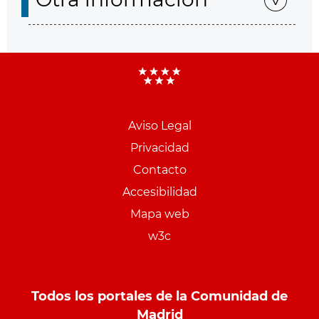
Aviso Legal
Menu
Privacidad
pie
Contacto
PCON
Accesibilidad
Mapa web
w3c
Todos los portales de la Comunidad de
Madrid