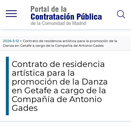
contenido
principal
2026-3-12
Contrato de residencia artística para la promoción de la
Danza en Getafe a cargo de la Compañía de Antonio Gades
Contrato de residencia
artística para la
promoción de la Danza
en Getafe a cargo de la
Compañía de Antonio
Gades