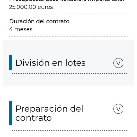
25.000,00 euros
Duración del contrato
4 meses
División en lotes
Preparación del
contrato