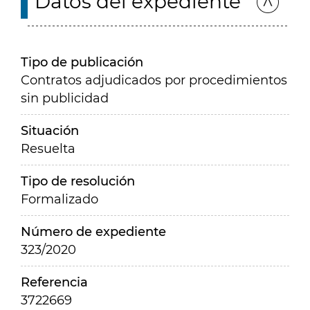
Datos del expediente
Tipo de publicación
Contratos adjudicados por procedimientos
sin publicidad
Situación
Resuelta
Tipo de resolución
Formalizado
Número de expediente
323/2020
Referencia
3722669