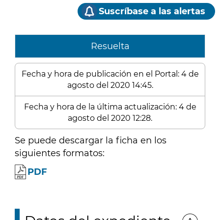
Suscríbase a las alertas
Resuelta
Fecha y hora de publicación en el Portal: 4 de
agosto del 2020 14:45.
Fecha y hora de la última actualización: 4 de
agosto del 2020 12:28.
Se puede descargar la ficha en los
siguientes formatos:
PDF