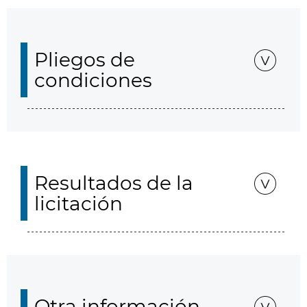
Pliegos de
condiciones
Resultados de la
licitación
Otra información