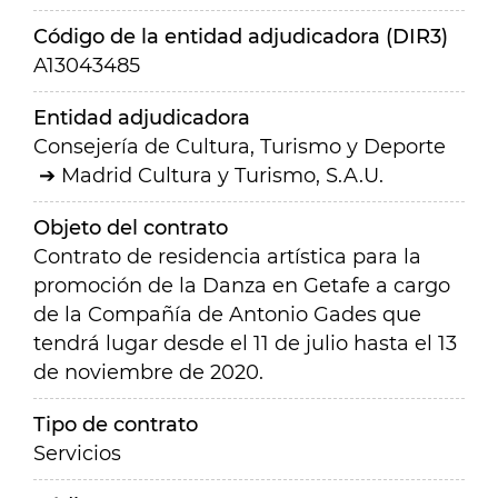
Código de la entidad adjudicadora (DIR3)
A13043485
Entidad adjudicadora
Consejería de Cultura, Turismo y Deporte
Madrid Cultura y Turismo, S.A.U.
Objeto del contrato
Contrato de residencia artística para la
promoción de la Danza en Getafe a cargo
de la Compañía de Antonio Gades que
tendrá lugar desde el 11 de julio hasta el 13
de noviembre de 2020.
Tipo de contrato
Servicios