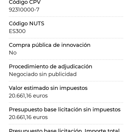
Código CPV
92310000-7
Código NUTS
ES300
Compra pública de innovación
No
Procedimiento de adjudicación
Negociado sin publicidad
Valor estimado sin impuestos
20.661,16 euros
Presupuesto base licitación sin impuestos
20.661,16 euros
Presupuesto base licitación. Importe total