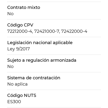
Contrato mixto
No
Código CPV
72212000-4, 72421000-7, 72422000-4
Legislación nacional aplicable
Ley 9/2017
Sujeto a regulación armonizada
No
Sistema de contratación
No aplica
Código NUTS
ES300