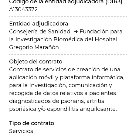
Código de la entidad adjudicadora (DIR3)
A13043372
Entidad adjudicadora
Consejería de Sanidad
Fundación para
la Investigación Biomédica del Hospital
Gregorio Marañón
Objeto del contrato
Contrato de servicios de creación de una
aplicación móvil y plataforma informática,
para la investigación, comunicación y
recogida de datos relativos a pacientes
diagnosticados de psoriaris, artritis
psoriásica y/o espondilitis anquilosante.
Tipo de contrato
Servicios