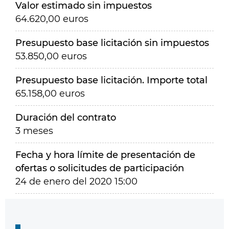
Valor estimado sin impuestos
64.620,00 euros
Presupuesto base licitación sin impuestos
53.850,00 euros
Presupuesto base licitación. Importe total
65.158,00 euros
Duración del contrato
3 meses
Fecha y hora límite de presentación de
ofertas o solicitudes de participación
24 de enero del 2020 15:00