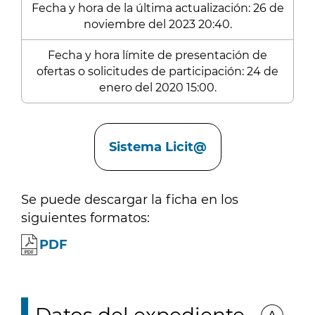
Fecha y hora de la última actualización: 26 de
noviembre del 2023 20:40.
Fecha y hora límite de presentación de
ofertas o solicitudes de participación: 24 de
enero del 2020 15:00.
Enlaces
Sistema Licit@
Se puede descargar la ficha en los
siguientes formatos:
PDF