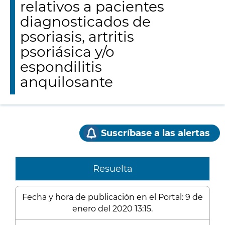
relativos a pacientes
diagnosticados de
psoriasis, artritis
psoriásica y/o
espondilitis
anquilosante
Suscríbase a las alertas
Resuelta
Fecha y hora de publicación en el Portal: 9 de
enero del 2020 13:15.