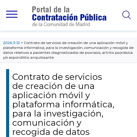
contenido
principal
2026-3-12
Contrato de servicios de creación de una aplicación móvil y
plataforma informática, para la investigación, comunicación y recogida de
datos relativos a pacientes diagnosticados de psoriasis, artritis psoriásica
y/o espondilitis anquilosante
Contrato de servicios
de creación de una
aplicación móvil y
plataforma informática,
para la investigación,
comunicación y
recogida de datos