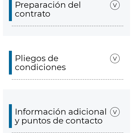
Preparación del
contrato
Pliegos de
condiciones
Información adicional
y puntos de contacto