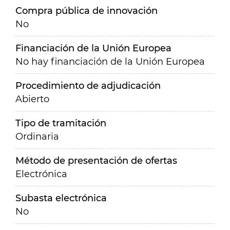
Compra pública de innovación
No
Financiación de la Unión Europea
No hay financiación de la Unión Europea
Procedimiento de adjudicación
Abierto
Tipo de tramitación
Ordinaria
Método de presentación de ofertas
Electrónica
Subasta electrónica
No