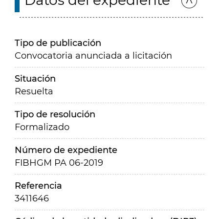
Datos del expediente
Tipo de publicación
Convocatoria anunciada a licitación
Situación
Resuelta
Tipo de resolución
Formalizado
Número de expediente
FIBHGM PA 06-2019
Referencia
3411646