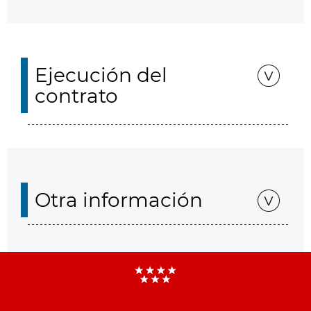
Ejecución del
contrato
Otra información