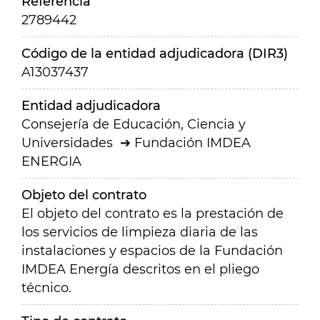
Referencia
2789442
Código de la entidad adjudicadora (DIR3)
A13037437
Entidad adjudicadora
Consejería de Educación, Ciencia y
Universidades
Fundación IMDEA
ENERGIA
Objeto del contrato
El objeto del contrato es la prestación de
los servicios de limpieza diaria de las
instalaciones y espacios de la Fundación
IMDEA Energía descritos en el pliego
técnico.