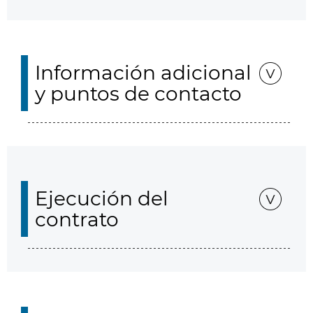
Información adicional
y puntos de contacto
Ejecución del
contrato