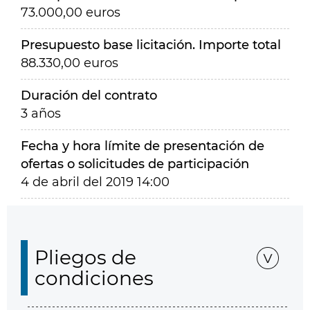
73.000,00 euros
Presupuesto base licitación. Importe total
88.330,00 euros
Duración del contrato
3 años
Fecha y hora límite de presentación de
ofertas o solicitudes de participación
4 de abril del 2019 14:00
Pliegos de
condiciones