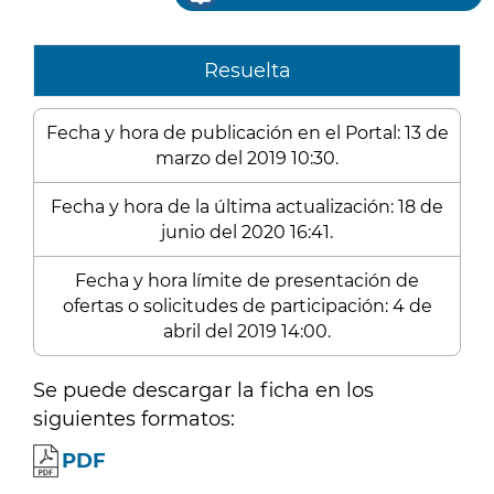
Resuelta
Fecha y hora de publicación en el Portal: 13 de
marzo del 2019 10:30.
Fecha y hora de la última actualización: 18 de
junio del 2020 16:41.
Fecha y hora límite de presentación de
ofertas o solicitudes de participación: 4 de
abril del 2019 14:00.
Se puede descargar la ficha en los
siguientes formatos:
PDF