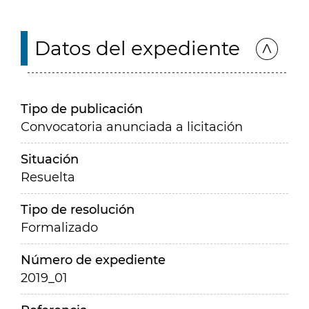
Datos del expediente
Tipo de publicación
Convocatoria anunciada a licitación
Situación
Resuelta
Tipo de resolución
Formalizado
Número de expediente
2019_01