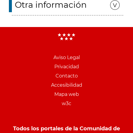
Otra información
Aviso Legal
Menu
Privacidad
pie
Contacto
PCON
Accesibilidad
Mapa web
w3c
Todos los portales de la Comunidad de