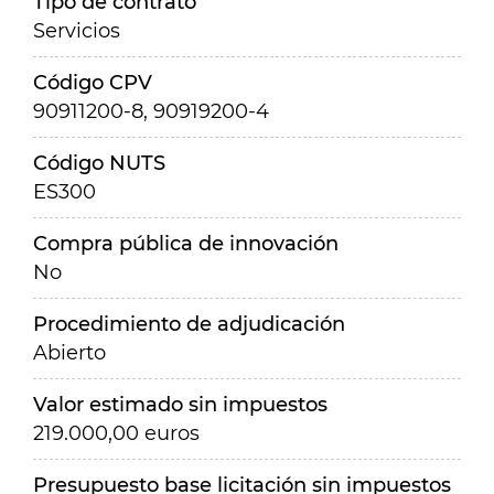
Tipo de contrato
Servicios
Código CPV
90911200-8, 90919200-4
Código NUTS
ES300
Compra pública de innovación
No
Procedimiento de adjudicación
Abierto
Valor estimado sin impuestos
219.000,00 euros
Presupuesto base licitación sin impuestos