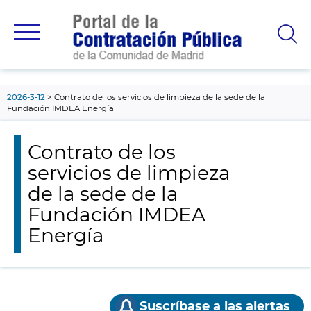
contenido
principal
2026-3-12
Contrato de los servicios de limpieza de la sede de la
Fundación IMDEA Energía
Contrato de los
servicios de limpieza
de la sede de la
Fundación IMDEA
Energía
Suscríbase a las alertas