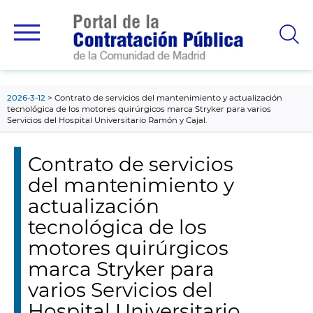
contenido
principal
2026-3-12
Contrato de servicios del mantenimiento y actualización
tecnológica de los motores quirúrgicos marca Stryker para varios
Servicios del Hospital Universitario Ramón y Cajal.
Contrato de servicios
del mantenimiento y
actualización
tecnológica de los
motores quirúrgicos
marca Stryker para
varios Servicios del
Hospital Universitario