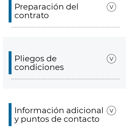
Preparación del
contrato
Pliegos de
condiciones
Información adicional
y puntos de contacto