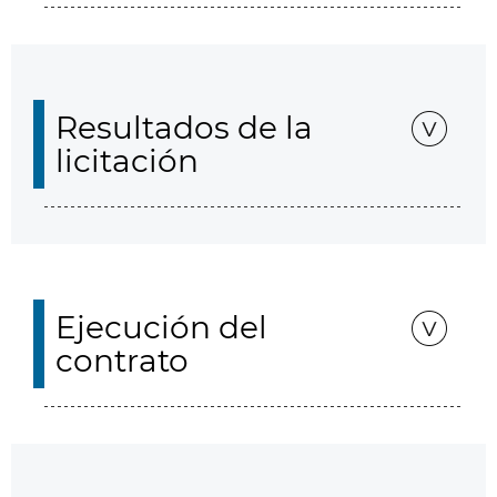
Resultados de la
licitación
Ejecución del
contrato