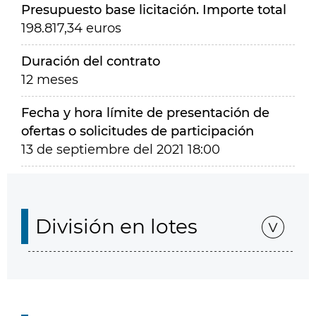
Presupuesto base licitación. Importe total
198.817,34 euros
Duración del contrato
12 meses
Fecha y hora límite de presentación de
ofertas o solicitudes de participación
13 de septiembre del 2021 18:00
División en lotes