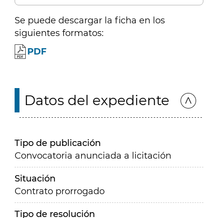
Se puede descargar la ficha en los
siguientes formatos:
PDF
Datos del expediente
Tipo de publicación
Convocatoria anunciada a licitación
Situación
Contrato prorrogado
Tipo de resolución