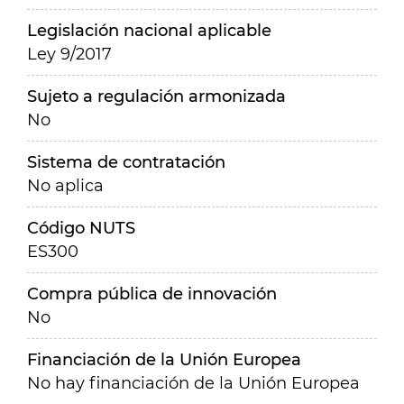
Legislación nacional aplicable
Ley 9/2017
Sujeto a regulación armonizada
No
Sistema de contratación
No aplica
Código NUTS
ES300
Compra pública de innovación
No
Financiación de la Unión Europea
No hay financiación de la Unión Europea