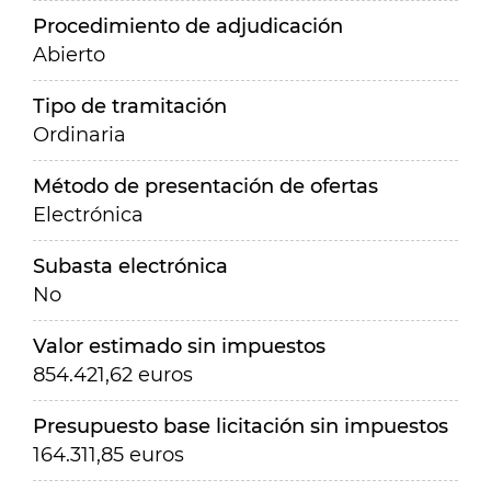
Procedimiento de adjudicación
Abierto
Tipo de tramitación
Ordinaria
Método de presentación de ofertas
Electrónica
Subasta electrónica
No
Valor estimado sin impuestos
854.421,62 euros
Presupuesto base licitación sin impuestos
164.311,85 euros