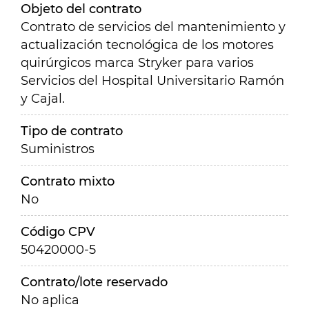
Objeto del contrato
Contrato de servicios del mantenimiento y
actualización tecnológica de los motores
quirúrgicos marca Stryker para varios
Servicios del Hospital Universitario Ramón
y Cajal.
Tipo de contrato
Suministros
Contrato mixto
No
Código CPV
50420000-5
Contrato/lote reservado
No aplica