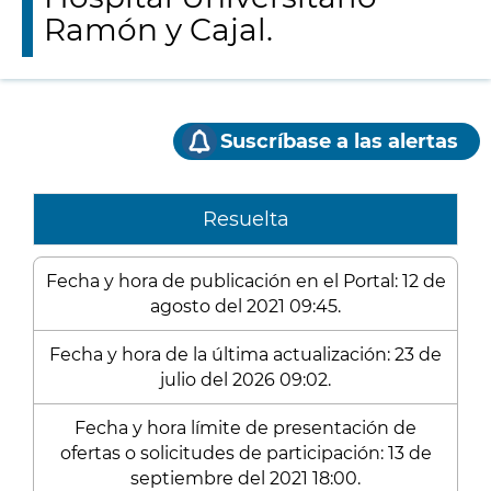
Ramón y Cajal.
Suscríbase a las alertas
Resuelta
Fecha y hora de publicación en el Portal: 12 de
agosto del 2021 09:45.
Fecha y hora de la última actualización: 23 de
julio del 2026 09:02.
Fecha y hora límite de presentación de
ofertas o solicitudes de participación: 13 de
septiembre del 2021 18:00.