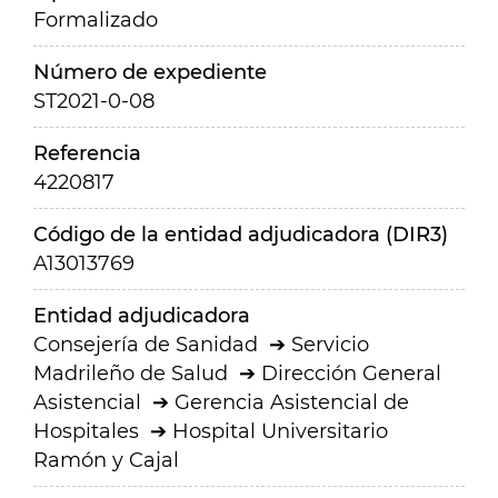
Formalizado
Número de expediente
ST2021-0-08
Referencia
4220817
Código de la entidad adjudicadora (DIR3)
A13013769
Entidad adjudicadora
Consejería de Sanidad
Servicio
Madrileño de Salud
Dirección General
Asistencial
Gerencia Asistencial de
Hospitales
Hospital Universitario
Ramón y Cajal