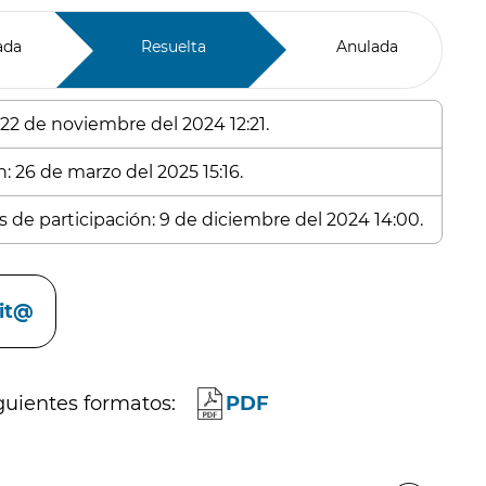
ada
Resuelta
Anulada
 22 de noviembre del 2024 12:21.
: 26 de marzo del 2025 15:16.
s de participación: 9 de diciembre del 2024 14:00.
cit@
guientes formatos:
PDF