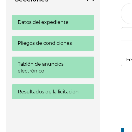
Datos del expediente
Pliegos de condiciones
Fe
Tablón de anuncios
electrónico
Enl
Resultados de la licitación