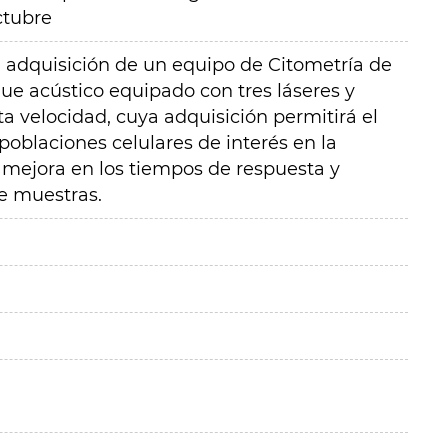
ctubre
la adquisición de un equipo de Citometría de
ue acústico equipado con tres láseres y
a velocidad, cuya adquisición permitirá el
oblaciones celulares de interés en la
 mejora en los tiempos de respuesta y
e muestras.