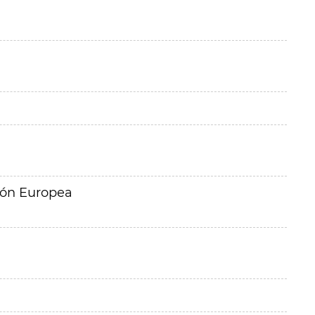
ión Europea