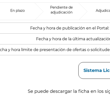
Pendiente de
En plazo
Adjudic
adjudicación
Fecha y hora de publicación en el Portal:
Fecha y hora de la última actualización
cha y hora límite de presentación de ofertas o solicitude
aces
Sistema Li
Se puede descargar la ficha en los si