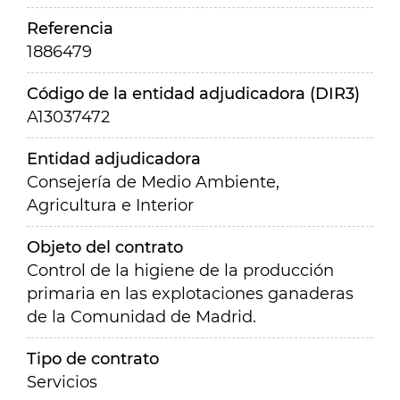
Referencia
1886479
Código de la entidad adjudicadora (DIR3)
A13037472
Entidad adjudicadora
Consejería de Medio Ambiente,
Agricultura e Interior
Objeto del contrato
Control de la higiene de la producción
primaria en las explotaciones ganaderas
de la Comunidad de Madrid.
Tipo de contrato
Servicios