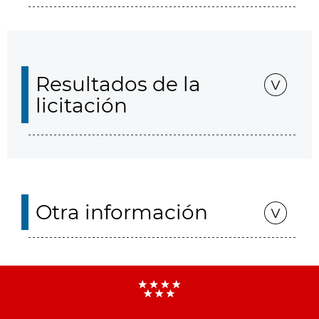
Resultados de la
licitación
Otra información