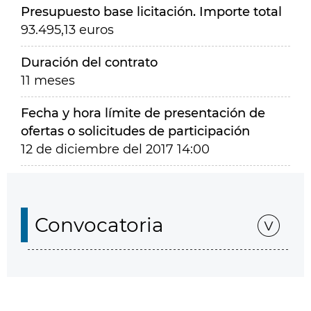
Presupuesto base licitación. Importe total
93.495,13 euros
Duración del contrato
11 meses
Fecha y hora límite de presentación de
ofertas o solicitudes de participación
12 de diciembre del 2017 14:00
Convocatoria