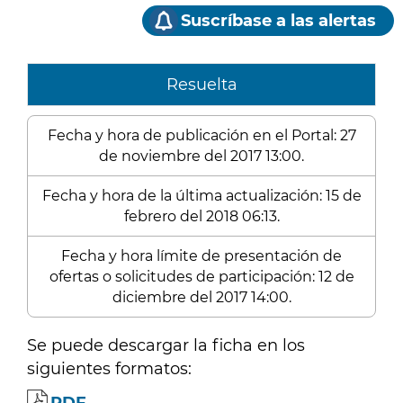
Suscríbase a las alertas
Resuelta
Fecha y hora de publicación en el Portal: 27
de noviembre del 2017 13:00.
Fecha y hora de la última actualización: 15 de
febrero del 2018 06:13.
Fecha y hora límite de presentación de
ofertas o solicitudes de participación: 12 de
diciembre del 2017 14:00.
Se puede descargar la ficha en los
siguientes formatos: