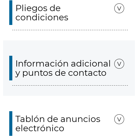
Pliegos de
condiciones
Información adicional
y puntos de contacto
Tablón de anuncios
electrónico