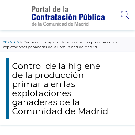
contenido
principal
2026-3-12
Control de la higiene de la producción primaria en las
explotaciones ganaderas de la Comunidad de Madrid
Control de la higiene
de la producción
primaria en las
explotaciones
ganaderas de la
Comunidad de Madrid