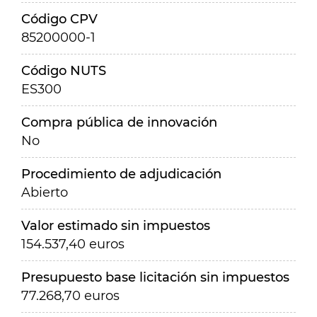
Código CPV
85200000-1
Código NUTS
ES300
Compra pública de innovación
No
Procedimiento de adjudicación
Abierto
Valor estimado sin impuestos
154.537,40 euros
Presupuesto base licitación sin impuestos
77.268,70 euros