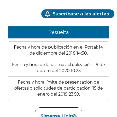
Suscríbase a las alertas
Resuelta
Fecha y hora de publicación en el Portal: 14
de diciembre del 2018 14:30.
Fecha y hora de la última actualización: 19 de
febrero del 2020 10:23.
Fecha y hora límite de presentación de
ofertas o solicitudes de participación: 15 de
enero del 2019 23:59.
Enlaces
Sistema Licit@