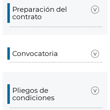
Preparación del
contrato
Convocatoria
Pliegos de
condiciones