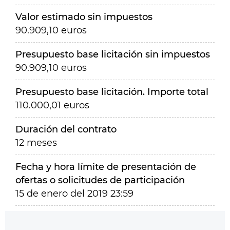
Valor estimado sin impuestos
90.909,10 euros
Presupuesto base licitación sin impuestos
90.909,10 euros
Presupuesto base licitación. Importe total
110.000,01 euros
Duración del contrato
12 meses
Fecha y hora límite de presentación de
ofertas o solicitudes de participación
15 de enero del 2019 23:59