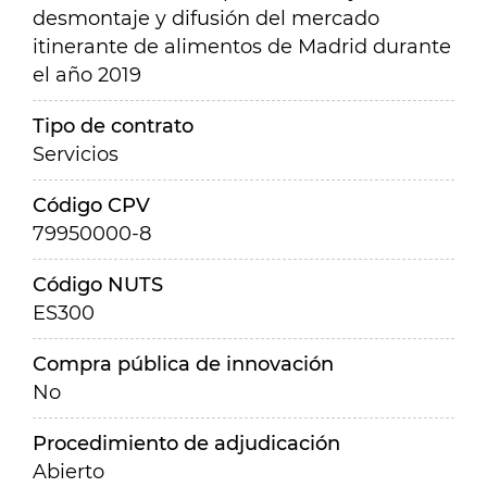
desmontaje y difusión del mercado
itinerante de alimentos de Madrid durante
el año 2019
Tipo de contrato
Servicios
Código CPV
79950000-8
Código NUTS
ES300
Compra pública de innovación
No
Procedimiento de adjudicación
Abierto