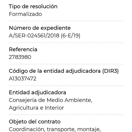
Tipo de resolución
Formalizado
Número de expediente
A/SER-024561/2018 (6-E/19)
Referencia
2783980
Código de la entidad adjudicadora (DIR3)
A13037472
Entidad adjudicadora
Consejería de Medio Ambiente,
Agricultura e Interior
Objeto del contrato
Coordinación, transporte, montaje,