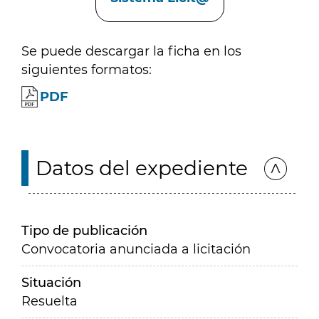
Se puede descargar la ficha en los
siguientes formatos:
PDF
Datos del expediente
Tipo de publicación
Convocatoria anunciada a licitación
Situación
Resuelta