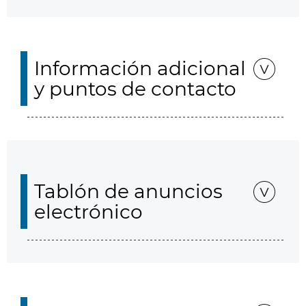
Información adicional
y puntos de contacto
Tablón de anuncios
electrónico