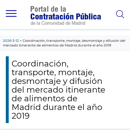
contenido
principal
2026-3-12
Coordinación, transporte, montaje, desmontaje y difusión del
mercado itinerante de alimentos de Madrid durante el año 2019
Coordinación,
transporte, montaje,
desmontaje y difusión
del mercado itinerante
de alimentos de
Madrid durante el año
2019