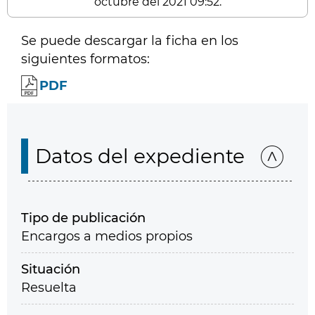
octubre del 2021 09:52.
Se puede descargar la ficha en los
siguientes formatos:
PDF
Datos del expediente
Tipo de publicación
Encargos a medios propios
Situación
Resuelta