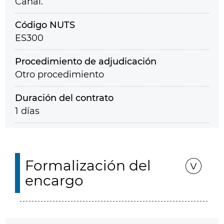
Canal.
Código NUTS
ES300
Procedimiento de adjudicación
Otro procedimiento
Duración del contrato
1 días
Formalización del
encargo