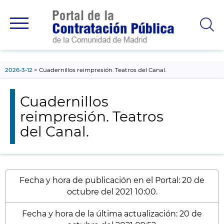
contenido
principal
2026-3-12
Cuadernillos reimpresión. Teatros del Canal.
Cuadernillos
reimpresión. Teatros
del Canal.
Fecha y hora de publicación en el Portal: 20 de
octubre del 2021 10:00.
Fecha y hora de la última actualización: 20 de