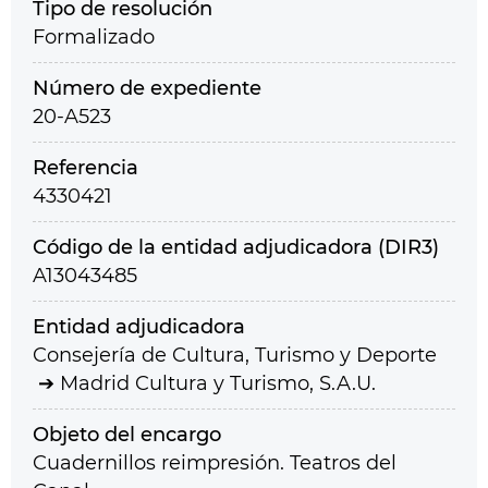
Tipo de resolución
Formalizado
Número de expediente
20-A523
Referencia
4330421
Código de la entidad adjudicadora (DIR3)
A13043485
Entidad adjudicadora
Consejería de Cultura, Turismo y Deporte
Madrid Cultura y Turismo, S.A.U.
Objeto del encargo
Cuadernillos reimpresión. Teatros del