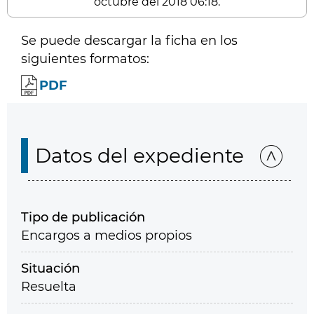
octubre del 2018 06:18.
Se puede descargar la ficha en los
siguientes formatos:
PDF
Datos del expediente
Tipo de publicación
Encargos a medios propios
Situación
Resuelta