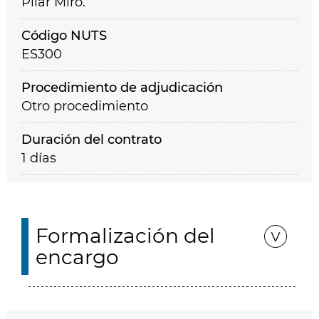
Pilar Miró.
Código NUTS
ES300
Procedimiento de adjudicación
Otro procedimiento
Duración del contrato
1 días
Formalización del
encargo