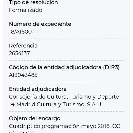
Tipo de resolución
Formalizado
Número de expediente
18/A1600
Referencia
2654137
Código de la entidad adjudicadora (DIR3)
A13043485
Entidad adjudicadora
Consejería de Cultura, Turismo y Deporte
Madrid Cultura y Turismo, S.A.U.
Objeto del encargo
Cuadríptico programación mayo 2018. CC