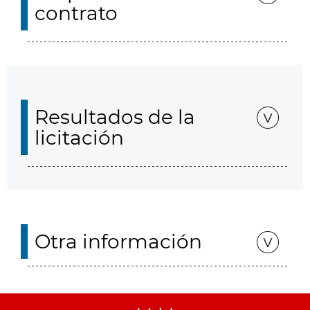
contrato
Resultados de la
licitación
Otra información