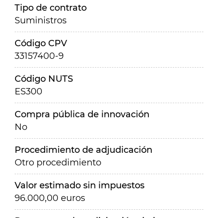
Tipo de contrato
Suministros
Código CPV
33157400-9
Código NUTS
ES300
Compra pública de innovación
No
Procedimiento de adjudicación
Otro procedimiento
Valor estimado sin impuestos
96.000,00 euros