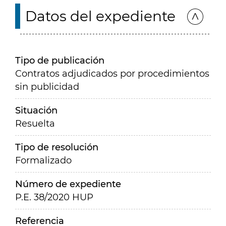
Datos del expediente
Tipo de publicación
Contratos adjudicados por procedimientos
sin publicidad
Situación
Resuelta
Tipo de resolución
Formalizado
Número de expediente
P.E. 38/2020 HUP
Referencia