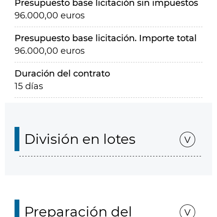
Presupuesto base licitación sin impuestos
96.000,00 euros
Presupuesto base licitación. Importe total
96.000,00 euros
Duración del contrato
15 días
División en lotes
Preparación del