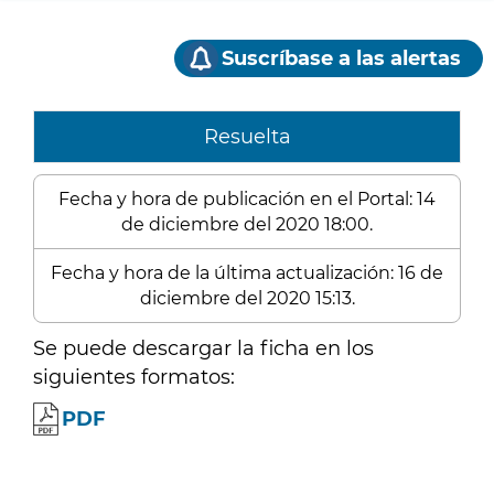
Suscríbase a las alertas
Resuelta
Fecha y hora de publicación en el Portal: 14
de diciembre del 2020 18:00.
Fecha y hora de la última actualización: 16 de
diciembre del 2020 15:13.
Se puede descargar la ficha en los
siguientes formatos:
PDF