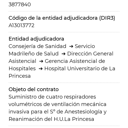
3877840
Código de la entidad adjudicadora (DIR3)
A13013772
Entidad adjudicadora
Consejería de Sanidad
Servicio
Madrileño de Salud
Dirección General
Asistencial
Gerencia Asistencial de
Hospitales
Hospital Universitario de La
Princesa
Objeto del contrato
Suministro de cuatro respiradores
volumétricos de ventilación mecánica
invasiva para el Sº de Anestesiología y
Reanimación del H.U.La Princesa