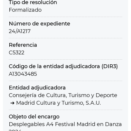
Tipo de resolución
Formalizado
Número de expediente
24/A1217
Referencia
C5322
Código de la entidad adjudicadora (DIR3)
A13043485
Entidad adjudicadora
Consejería de Cultura, Turismo y Deporte
Madrid Cultura y Turismo, S.A.U.
Objeto del encargo
Desplegables A4 Festival Madrid en Danza