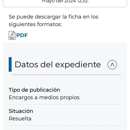
mayo del 2024 12:32.
Se puede descargar la ficha en los
siguientes formatos:
PDF
Datos del expediente
Tipo de publicación
Encargos a medios propios
Situación
Resuelta