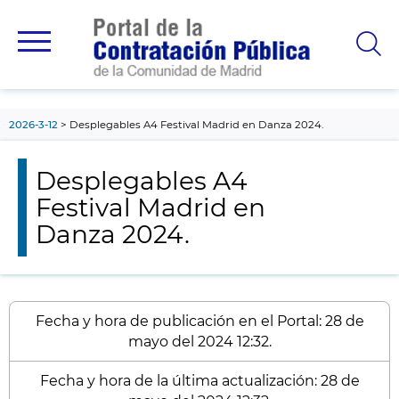
contenido
principal
2026-3-12
Desplegables A4 Festival Madrid en Danza 2024.
Desplegables A4
Festival Madrid en
Danza 2024.
Fecha y hora de publicación en el Portal: 28 de
mayo del 2024 12:32.
Fecha y hora de la última actualización: 28 de