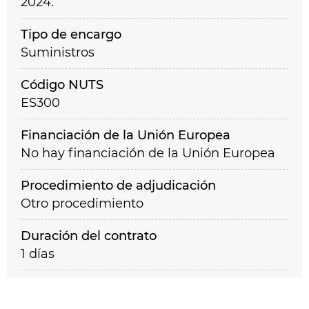
2024.
Tipo de encargo
Suministros
Código NUTS
ES300
Financiación de la Unión Europea
No hay financiación de la Unión Europea
Procedimiento de adjudicación
Otro procedimiento
Duración del contrato
1 días