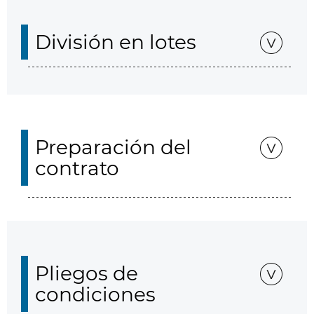
División en lotes
Preparación del
contrato
Pliegos de
condiciones