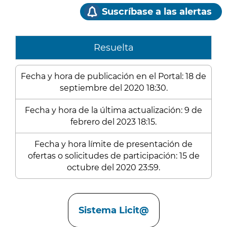
Suscríbase a las alertas
Resuelta
Fecha y hora de publicación en el Portal: 18 de
septiembre del 2020 18:30.
Fecha y hora de la última actualización: 9 de
febrero del 2023 18:15.
Fecha y hora límite de presentación de
ofertas o solicitudes de participación: 15 de
octubre del 2020 23:59.
Enlaces
Sistema Licit@