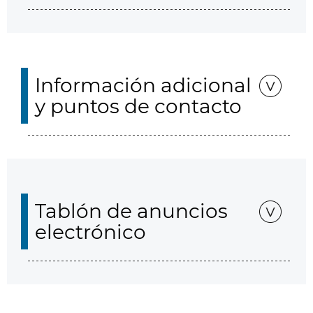
Información adicional
y puntos de contacto
Tablón de anuncios
electrónico