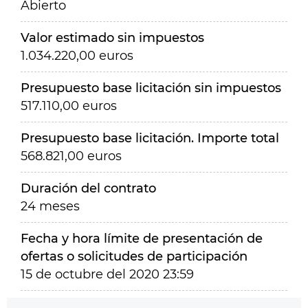
Abierto
Valor estimado sin impuestos
1.034.220,00 euros
Presupuesto base licitación sin impuestos
517.110,00 euros
Presupuesto base licitación. Importe total
568.821,00 euros
Duración del contrato
24 meses
Fecha y hora límite de presentación de
ofertas o solicitudes de participación
15 de octubre del 2020 23:59