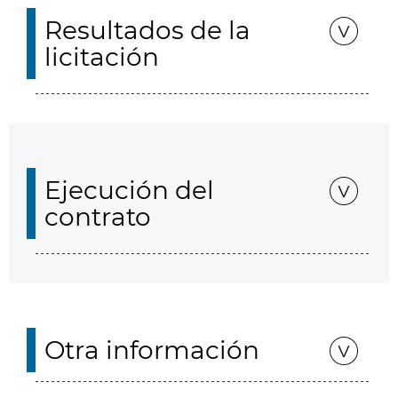
Resultados de la
licitación
Ejecución del
contrato
Otra información