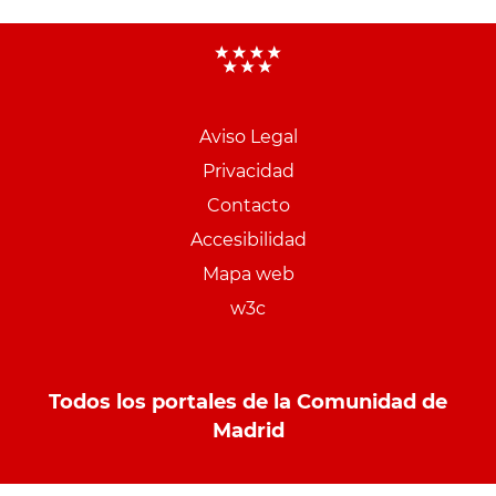
Aviso Legal
Menu
Privacidad
pie
Contacto
PCON
Accesibilidad
Mapa web
w3c
Todos los portales de la Comunidad de
Madrid