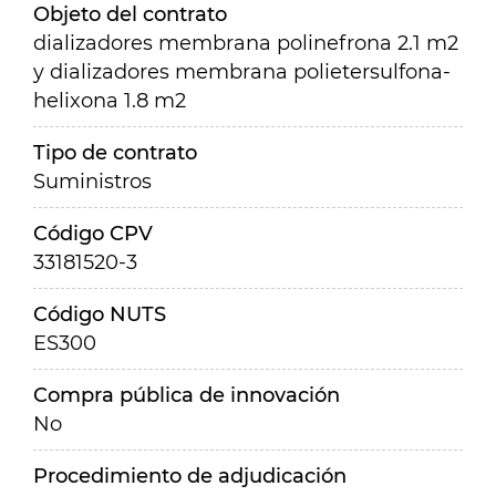
Objeto del contrato
dializadores membrana polinefrona 2.1 m2
y dializadores membrana polietersulfona-
helixona 1.8 m2
Tipo de contrato
Suministros
Código CPV
33181520-3
Código NUTS
ES300
Compra pública de innovación
No
Procedimiento de adjudicación