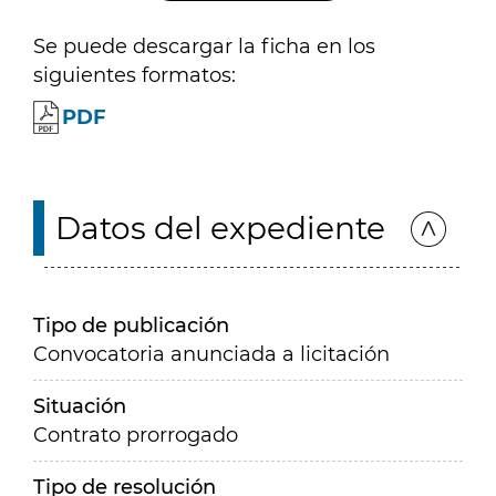
Se puede descargar la ficha en los
siguientes formatos:
PDF
Datos del expediente
Tipo de publicación
Convocatoria anunciada a licitación
Situación
Contrato prorrogado
Tipo de resolución