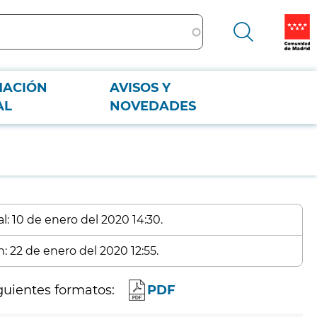
MACIÓN
AVISOS Y
AL
NOVEDADES
l: 10 de enero del 2020 14:30.
: 22 de enero del 2020 12:55.
guientes formatos:
PDF