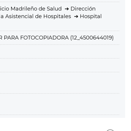
icio Madrileño de Salud
Dirección
a Asistencial de Hospitales
Hospital
GR PARA FOTOCOPIADORA (12_4500644019)