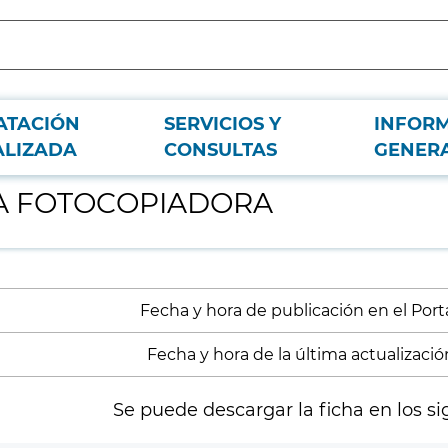
ATACIÓN
SERVICIOS Y
INFOR
ALIZADA
CONSULTAS
GENER
RA FOTOCOPIADORA
Fecha y hora de publicación en el Porta
Fecha y hora de la última actualización
Se puede descargar la ficha en los si