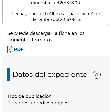
diciembre del 2018 18:00.
Fecha y hora de la última actualización: 4 de
diciembre del 2018 06:13.
Se puede descargar la ficha en los
siguientes formatos:
PDF
Datos del expediente
Tipo de publicación
Encargos a medios propios