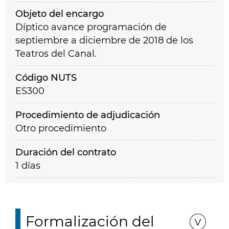
Objeto del encargo
Díptico avance programación de
septiembre a diciembre de 2018 de los
Teatros del Canal.
Código NUTS
ES300
Procedimiento de adjudicación
Otro procedimiento
Duración del contrato
1 días
Formalización del