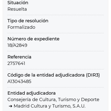
Situación
Resuelta
Tipo de resolución
Formalizado
Número de expediente
18/A2849
Referencia
2757641
Código de la entidad adjudicadora (DIR3)
A13043485
Entidad adjudicadora
Consejería de Cultura, Turismo y Deporte
Madrid Cultura y Turismo, S.A.U.