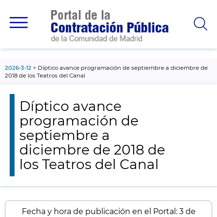
contenido
principal
2026-3-12
Díptico avance programación de septiembre a diciembre de
2018 de los Teatros del Canal
Díptico avance
programación de
septiembre a
diciembre de 2018 de
los Teatros del Canal
Fecha y hora de publicación en el Portal: 3 de