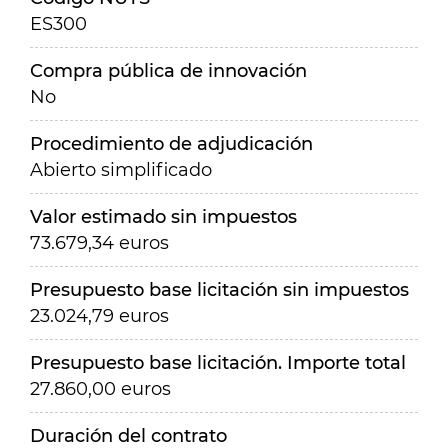
ES300
Compra pública de innovación
No
Procedimiento de adjudicación
Abierto simplificado
Valor estimado sin impuestos
73.679,34 euros
Presupuesto base licitación sin impuestos
23.024,79 euros
Presupuesto base licitación. Importe total
27.860,00 euros
Duración del contrato