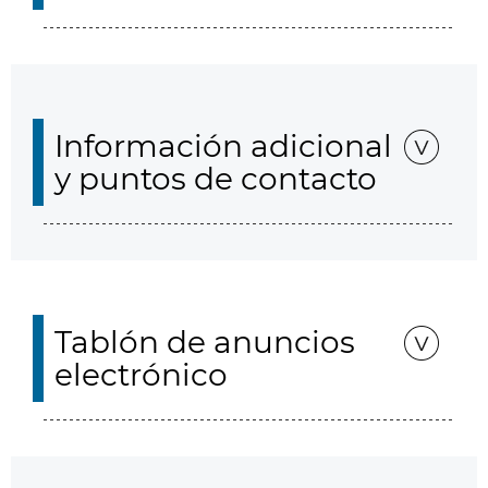
Información adicional
y puntos de contacto
Tablón de anuncios
electrónico