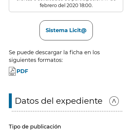
febrero del 2020 18:00.
Enlaces
Sistema Licit@
Se puede descargar la ficha en los
siguientes formatos:
PDF
Datos del expediente
Tipo de publicación