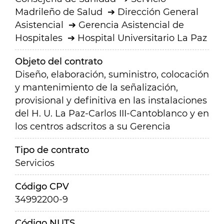
Madrileño de Salud
Dirección General
Asistencial
Gerencia Asistencial de
Hospitales
Hospital Universitario La Paz
Objeto del contrato
Diseño, elaboración, suministro, colocación
y mantenimiento de la señalización,
provisional y definitiva en las instalaciones
del H. U. La Paz-Carlos III-Cantoblanco y en
los centros adscritos a su Gerencia
Tipo de contrato
Servicios
Código CPV
34992200-9
Código NUTS