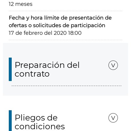
12 meses
Fecha y hora límite de presentación de
ofertas o solicitudes de participación
17 de febrero del 2020 18:00
Preparación del
contrato
Pliegos de
condiciones