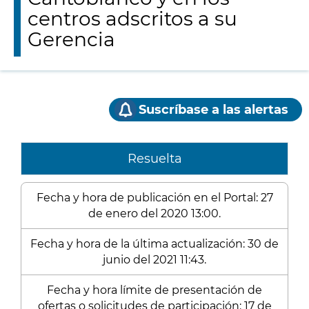
centros adscritos a su
Gerencia
Suscríbase a las alertas
Resuelta
Fecha y hora de publicación en el Portal: 27
de enero del 2020 13:00.
Fecha y hora de la última actualización: 30 de
junio del 2021 11:43.
Fecha y hora límite de presentación de
ofertas o solicitudes de participación: 17 de