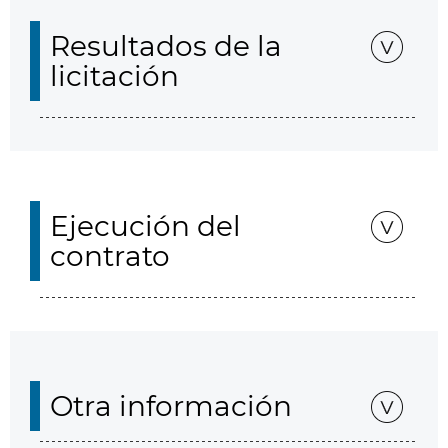
Resultados de la
licitación
Ejecución del
contrato
Otra información