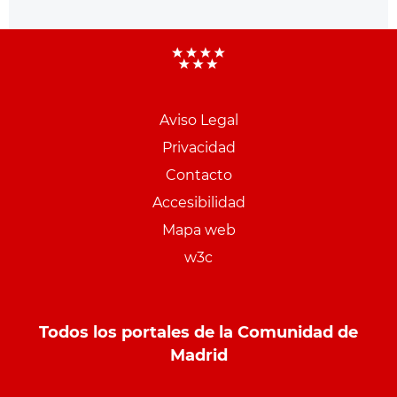
Aviso Legal
Menu
Privacidad
pie
Contacto
PCON
Accesibilidad
Mapa web
w3c
Todos los portales de la Comunidad de
Madrid