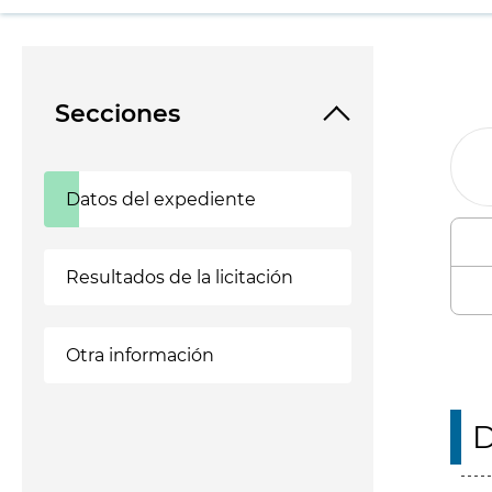
Secciones
Datos del expediente
Resultados de la licitación
Otra información
D