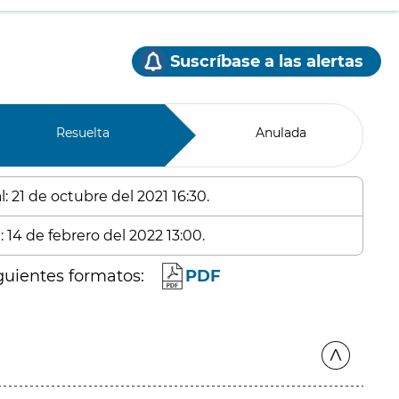
Suscríbase a las alertas
Resuelta
Anulada
: 21 de octubre del 2021 16:30.
 14 de febrero del 2022 13:00.
guientes formatos:
PDF