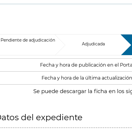
Pendiente de adjudicación
Adjudicada
Fecha y hora de publicación en el Portal
Fecha y hora de la última actualización:
Se puede descargar la ficha en los si
atos del expediente