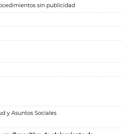
ocedimientos sin publicidad
ud y Asuntos Sociales