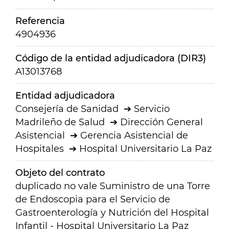
Referencia
4904936
Código de la entidad adjudicadora (DIR3)
A13013768
Entidad adjudicadora
Consejería de Sanidad
Servicio
Madrileño de Salud
Dirección General
Asistencial
Gerencia Asistencial de
Hospitales
Hospital Universitario La Paz
Objeto del contrato
duplicado no vale Suministro de una Torre
de Endoscopia para el Servicio de
Gastroenterología y Nutrición del Hospital
Infantil - Hospital Universitario La Paz