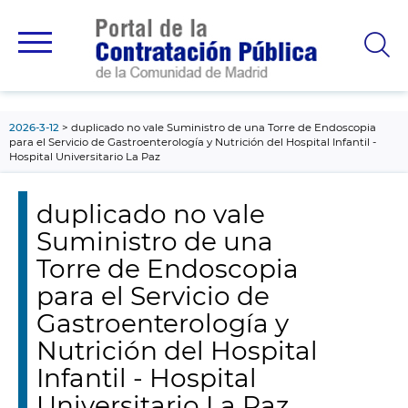
contenido
principal
2026-3-12
duplicado no vale Suministro de una Torre de Endoscopia
para el Servicio de Gastroenterología y Nutrición del Hospital Infantil -
Hospital Universitario La Paz
duplicado no vale
Suministro de una
Torre de Endoscopia
para el Servicio de
Gastroenterología y
Nutrición del Hospital
Infantil - Hospital
Universitario La Paz