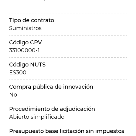
Tipo de contrato
Suministros
Código CPV
33100000-1
Código NUTS
ES300
Compra pública de innovación
No
Procedimiento de adjudicación
Abierto simplificado
Presupuesto base licitación sin impuestos