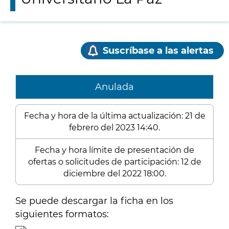
Suscríbase a las alertas
Anulada
Fecha y hora de la última actualización: 21 de
febrero del 2023 14:40.
Fecha y hora límite de presentación de
ofertas o solicitudes de participación: 12 de
diciembre del 2022 18:00.
Se puede descargar la ficha en los
siguientes formatos: