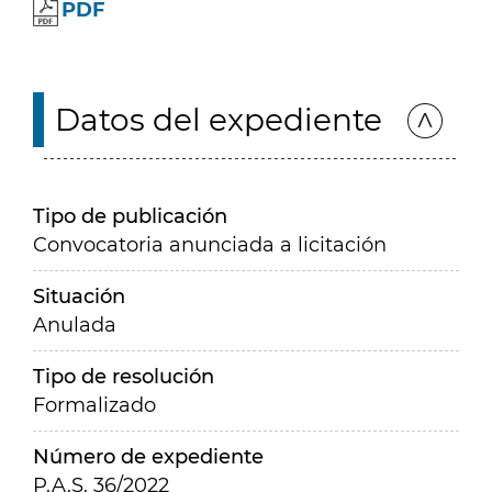
PDF
Datos del expediente
Tipo de publicación
Convocatoria anunciada a licitación
Situación
Anulada
Tipo de resolución
Formalizado
Número de expediente
P.A.S. 36/2022